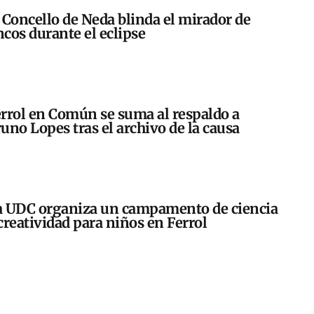
 Concello de Neda blinda el mirador de
cos durante el eclipse
rrol en Común se suma al respaldo a
uno Lopes tras el archivo de la causa
 UDC organiza un campamento de ciencia
creatividad para niños en Ferrol