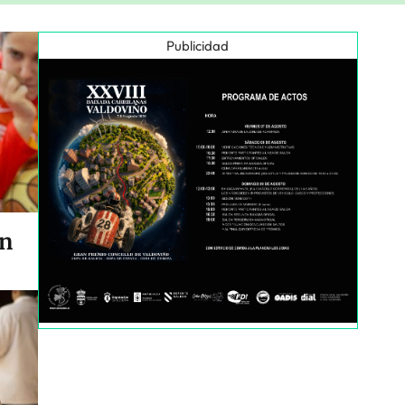
Publicidad
en