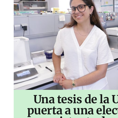
Una tesis de la 
puerta a una ele