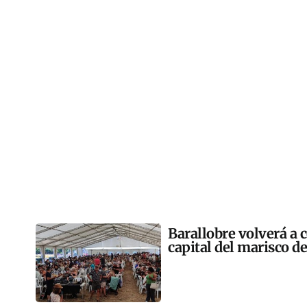
Barallobre volverá a c
capital del marisco de 