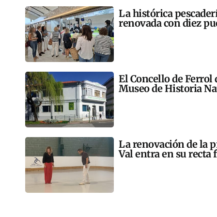
La histórica pescader
renovada con diez pu
El Concello de Ferrol
Museo de Historia Na
La renovación de la p
Val entra en su recta 