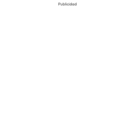
Publicidad