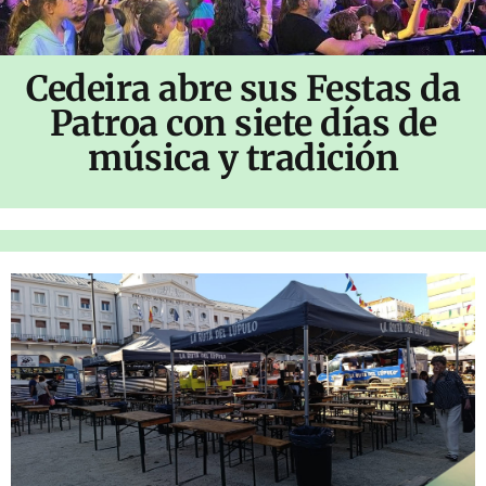
Cedeira abre sus Festas da
Patroa con siete días de
música y tradición