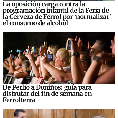
La oposición carga contra la
programación infantil de la Feria de
la Cerveza de Ferrol por ‘normalizar’
el consumo de alcohol
De Perlío a Doniños: guía para
disfrutar del fin de semana en
Ferrolterra