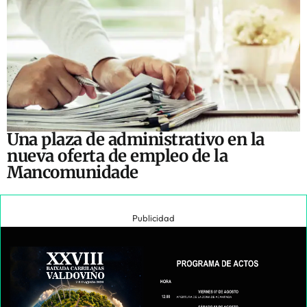
Una plaza de administrativo en la
nueva oferta de empleo de la
Mancomunidade
Publicidad