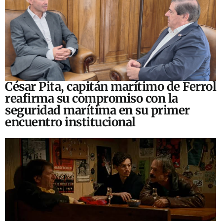
César Pita, capitán marítimo de Ferrol
reafirma su compromiso con la
seguridad marítima en su primer
encuentro institucional