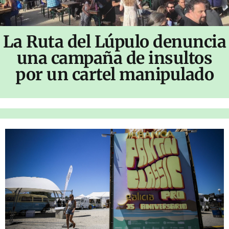
La Ruta del Lúpulo denuncia
una campaña de insultos
por un cartel manipulado