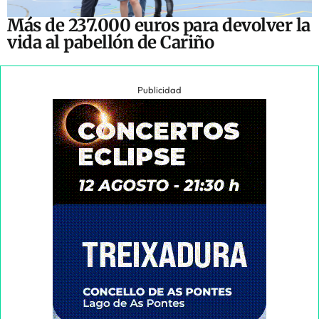
Más de 237.000 euros para devolver la
vida al pabellón de Cariño
Publicidad