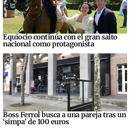
Equiocio continúa con el gran salto
nacional como protagonista
Boss Ferrol busca a una pareja tras un
‘simpa’ de 100 euros