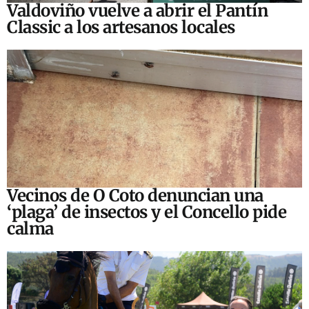
Valdoviño vuelve a abrir el Pantín
Classic a los artesanos locales
Vecinos de O Coto denuncian una
‘plaga’ de insectos y el Concello pide
calma