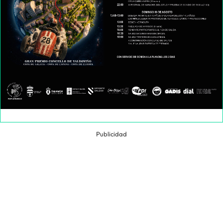
Publicidad