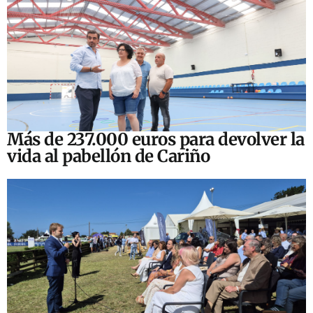
Más de 237.000 euros para devolver la
vida al pabellón de Cariño