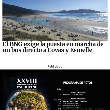
El BNG exige la puesta en marcha de
un bus directo a Covas y Esmelle
Publicidad