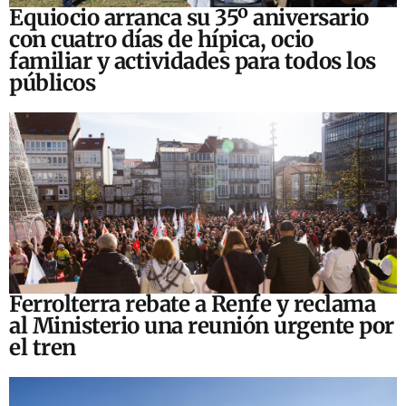
Equiocio arranca su 35º aniversario
con cuatro días de hípica, ocio
familiar y actividades para todos los
públicos
Ferrolterra rebate a Renfe y reclama
al Ministerio una reunión urgente por
el tren