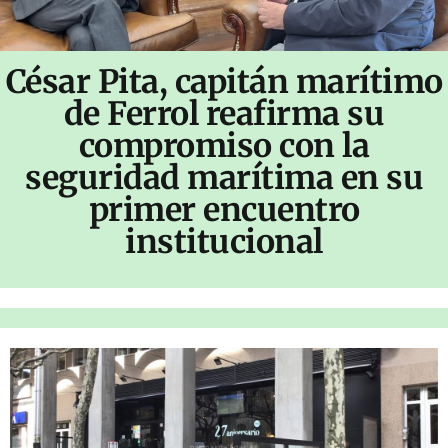
César Pita, capitán marítimo
de Ferrol reafirma su
compromiso con la
seguridad marítima en su
primer encuentro
institucional