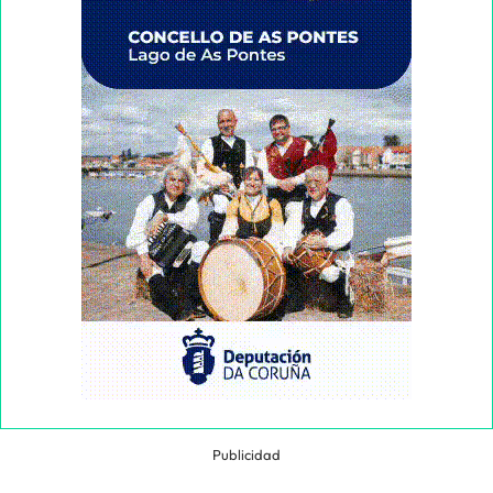
Publicidad