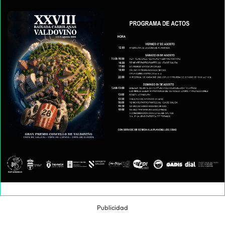
Publicidad