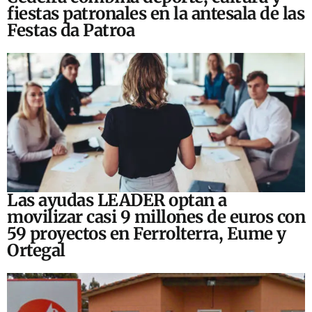
fiestas patronales en la antesala de las
Festas da Patroa
Las ayudas LEADER optan a
movilizar casi 9 millones de euros con
59 proyectos en Ferrolterra, Eume y
Ortegal