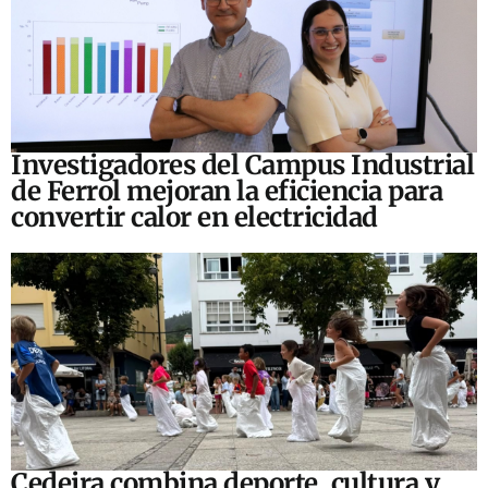
Investigadores del Campus Industrial
de Ferrol mejoran la eficiencia para
convertir calor en electricidad
Cedeira combina deporte, cultura y