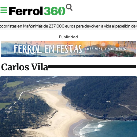
istas en Mañón
Más de 237.000 euros para devolver la vida al pabellón de Cariñ
Publicidad
Carlos Vila