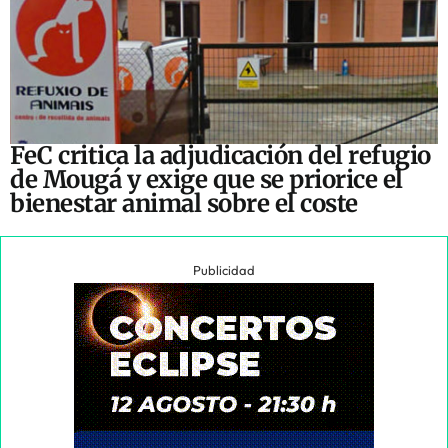
FeC critica la adjudicación del refugio
de Mougá y exige que se priorice el
bienestar animal sobre el coste
Publicidad