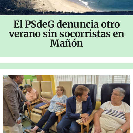
El PSdeG denuncia otro
verano sin socorristas en
Mañón