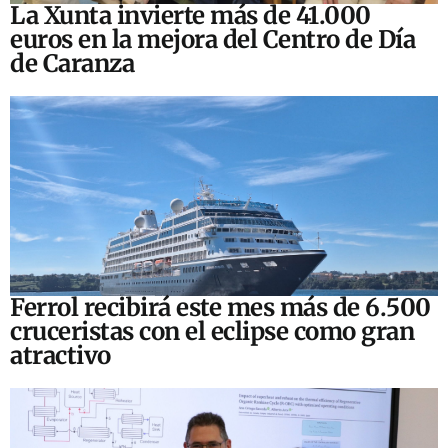
La Xunta invierte más de 41.000
euros en la mejora del Centro de Día
de Caranza
Ferrol recibirá este mes más de 6.500
cruceristas con el eclipse como gran
atractivo