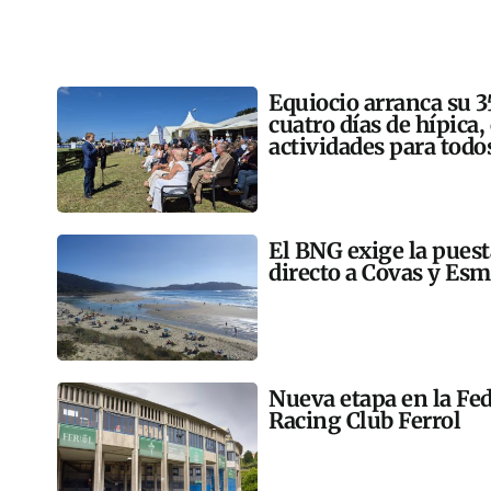
Equiocio arranca su 3
cuatro días de hípica,
actividades para todo
El BNG exige la pues
directo a Covas y Esm
Nueva etapa en la Fed
Racing Club Ferrol