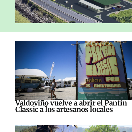
Valdoviño vuelve a abrir el Pantín
Classic a los artesanos locales