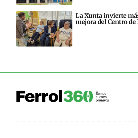
La Xunta invierte más
mejora del Centro de