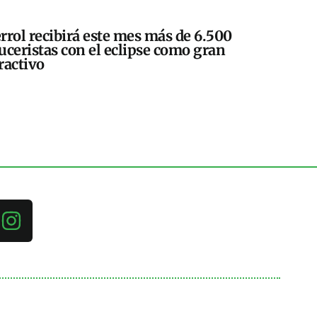
rrol recibirá este mes más de 6.500
uceristas con el eclipse como gran
ractivo