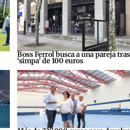
Boss Ferrol busca a una pareja tra
‘simpa’ de 100 euros