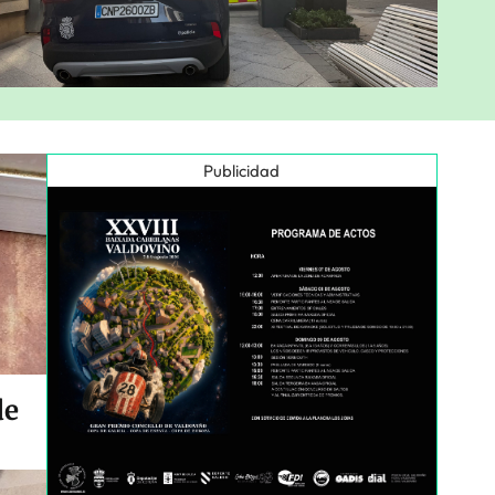
Publicidad
de