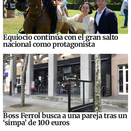
Equiocio continúa con el gran salto
nacional como protagonista
Boss Ferrol busca a una pareja tras un
‘simpa’ de 100 euros