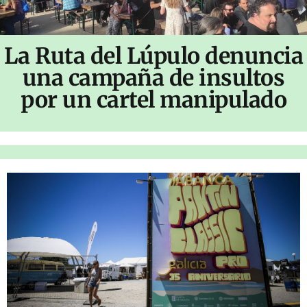
La Ruta del Lúpulo denuncia
una campaña de insultos
por un cartel manipulado