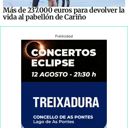
Más de 237.000 euros para devolver la
vida al pabellón de Cariño
Publicidad