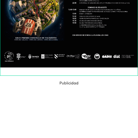
Publicidad