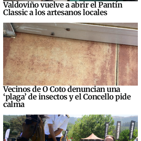
Valdoviño vuelve a abrir el Pantín
Classic a los artesanos locales
Vecinos de O Coto denuncian una
‘plaga’ de insectos y el Concello pide
calma