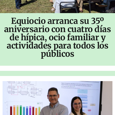
Equiocio arranca su 35º
aniversario con cuatro días
de hípica, ocio familiar y
actividades para todos los
públicos