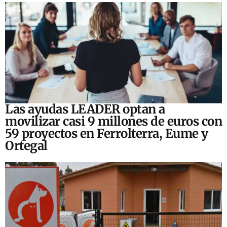
Las ayudas LEADER optan a
movilizar casi 9 millones de euros con
59 proyectos en Ferrolterra, Eume y
Ortegal