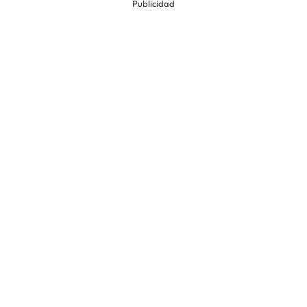
Publicidad