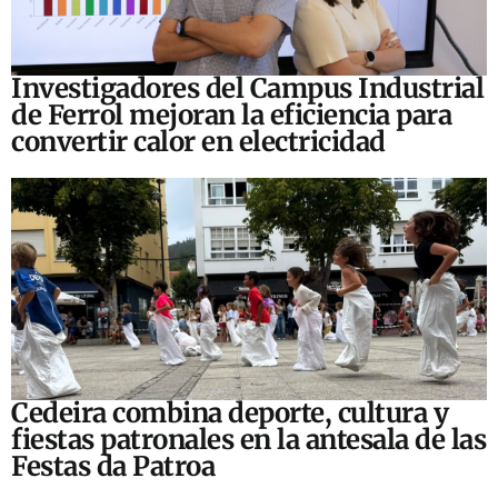
Investigadores del Campus Industrial
de Ferrol mejoran la eficiencia para
convertir calor en electricidad
Cedeira combina deporte, cultura y
fiestas patronales en la antesala de las
Festas da Patroa