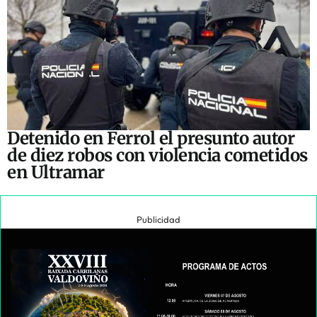
Detenido en Ferrol el presunto autor
de diez robos con violencia cometidos
en Ultramar
Publicidad