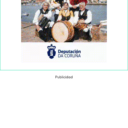
Publicidad