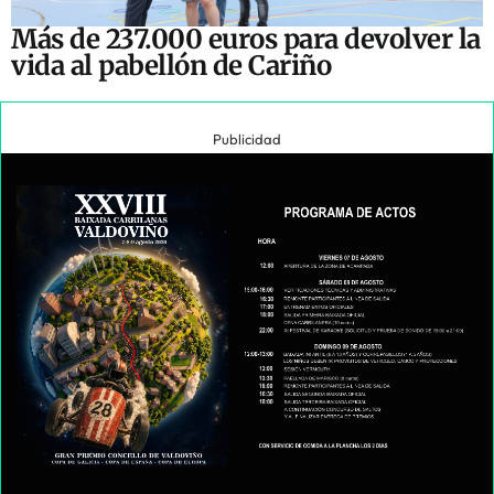
Más de 237.000 euros para devolver la
vida al pabellón de Cariño
Publicidad