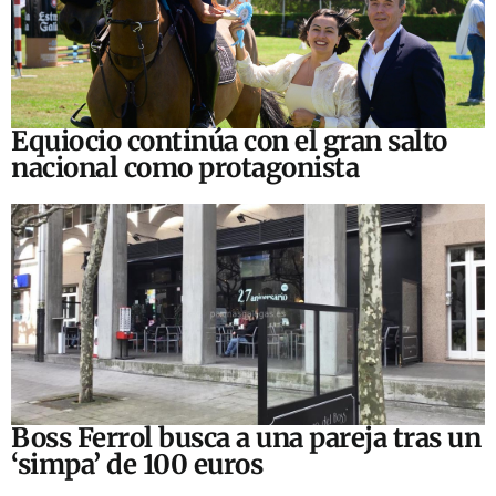
Equiocio continúa con el gran salto
nacional como protagonista
Boss Ferrol busca a una pareja tras un
‘simpa’ de 100 euros