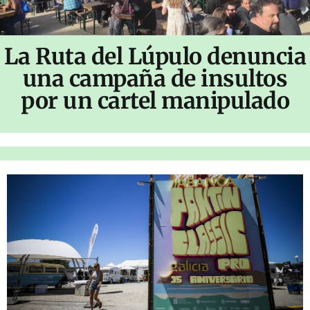
La Ruta del Lúpulo denuncia
una campaña de insultos
por un cartel manipulado