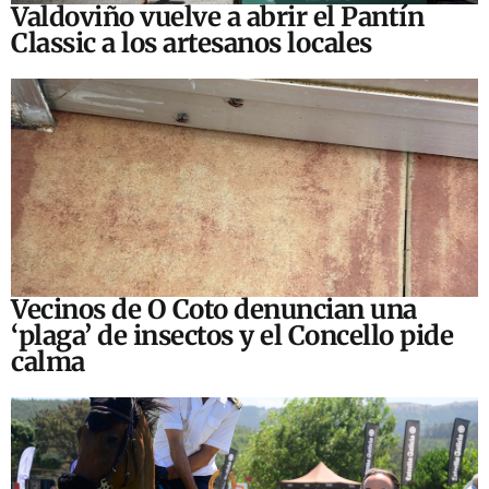
Valdoviño vuelve a abrir el Pantín
Classic a los artesanos locales
Vecinos de O Coto denuncian una
‘plaga’ de insectos y el Concello pide
calma