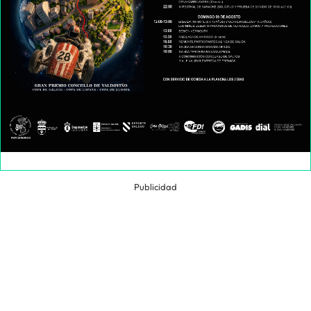
Publicidad