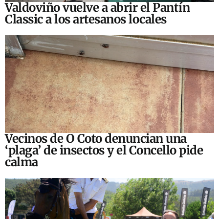
Valdoviño vuelve a abrir el Pantín
Classic a los artesanos locales
Vecinos de O Coto denuncian una
‘plaga’ de insectos y el Concello pide
calma