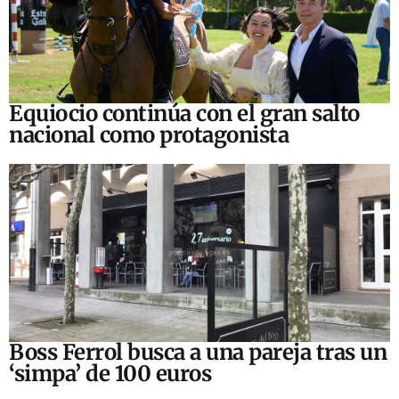
Equiocio continúa con el gran salto
nacional como protagonista
Boss Ferrol busca a una pareja tras un
‘simpa’ de 100 euros