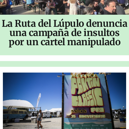
La Ruta del Lúpulo denuncia
una campaña de insultos
por un cartel manipulado