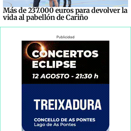
Más de 237.000 euros para devolver la
vida al pabellón de Cariño
Publicidad