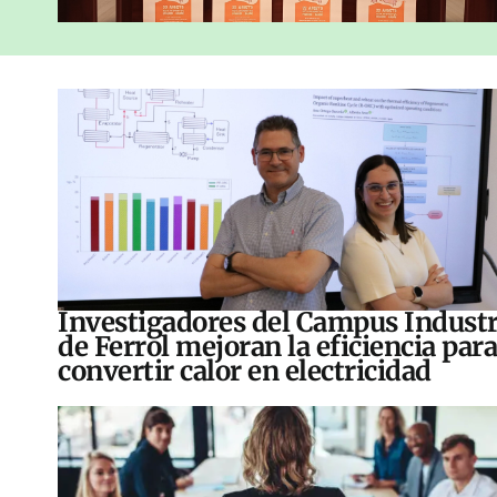
Investigadores del Campus Industr
de Ferrol mejoran la eficiencia para
convertir calor en electricidad