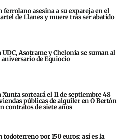
 ferrolano asesina a su expareja en el
artel de Llanes y muere tras ser abatido
 UDC, Asotrame y Chelonia se suman al
 aniversario de Equiocio
 Xunta sorteará el 11 de septiembre 48
viendas públicas de alquiler en O Bertón
n contratos de siete años
 todoterreno por 150 euros: así es la