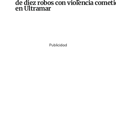
de diez robos con violencia comet
en Ultramar
Publicidad