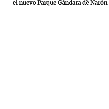
el nuevo Parque Gándara de Narón