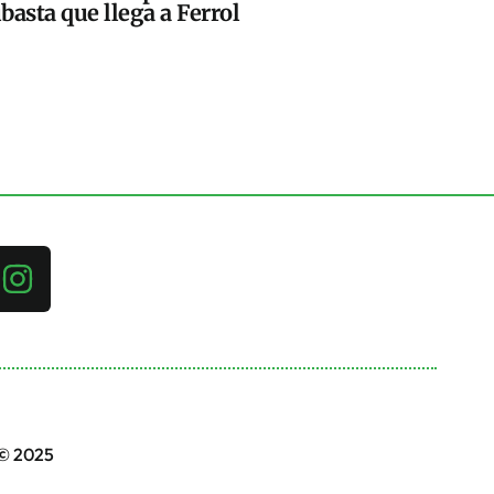
basta que llega a Ferrol
 © 2025