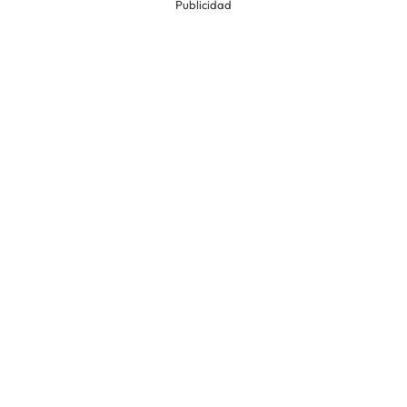
Publicidad