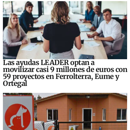
Las ayudas LEADER optan a
movilizar casi 9 millones de euros con
59 proyectos en Ferrolterra, Eume y
Ortegal