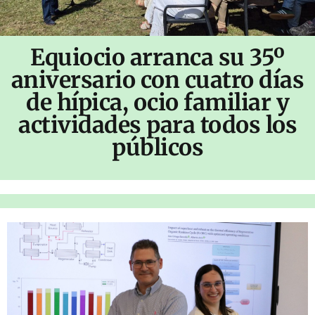
Equiocio arranca su 35º
aniversario con cuatro días
de hípica, ocio familiar y
actividades para todos los
públicos