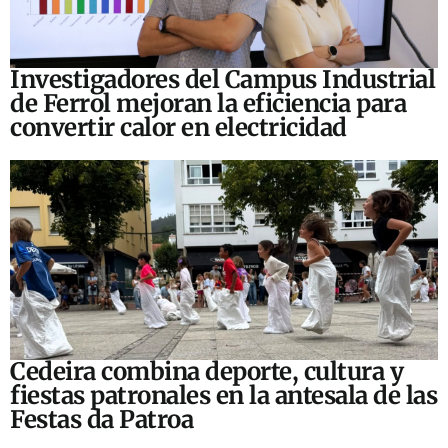
Investigadores del Campus Industrial
de Ferrol mejoran la eficiencia para
convertir calor en electricidad
Cedeira combina deporte, cultura y
fiestas patronales en la antesala de las
Festas da Patroa