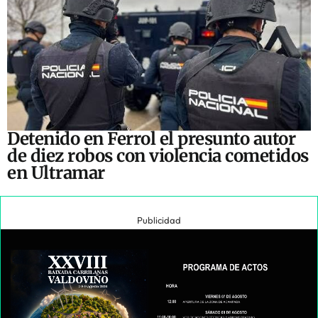
Detenido en Ferrol el presunto autor
de diez robos con violencia cometidos
en Ultramar
Publicidad