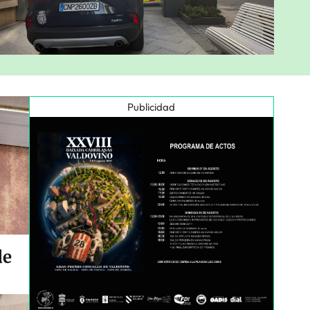
Publicidad
de