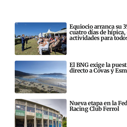
Equiocio arranca su 3
cuatro días de hípica,
actividades para todo
El BNG exige la pues
directo a Covas y Esm
Nueva etapa en la Fed
Racing Club Ferrol