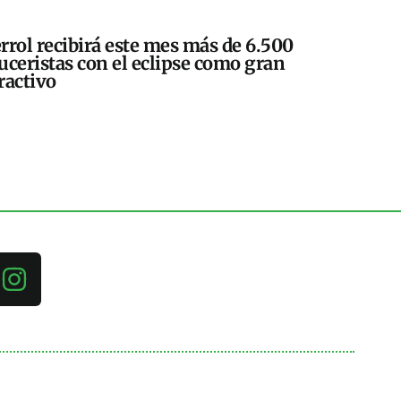
rrol recibirá este mes más de 6.500
uceristas con el eclipse como gran
ractivo