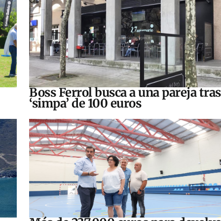
Boss Ferrol busca a una pareja tra
‘simpa’ de 100 euros