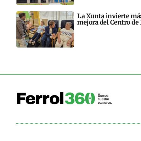
La Xunta invierte más
mejora del Centro de