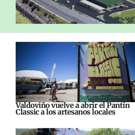
Valdoviño vuelve a abrir el Pantín
Classic a los artesanos locales