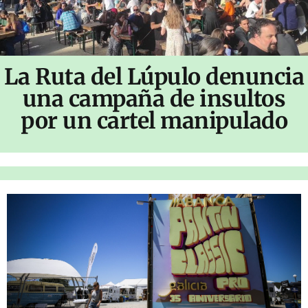
La Ruta del Lúpulo denuncia
una campaña de insultos
por un cartel manipulado