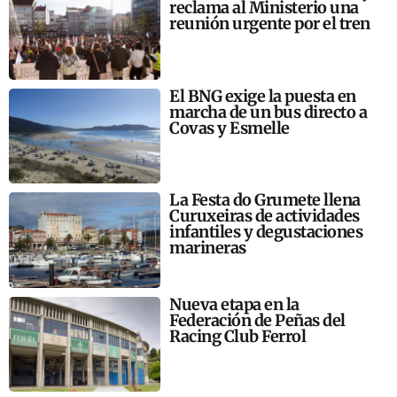
reclama al Ministerio una
reunión urgente por el tren
El BNG exige la puesta en
marcha de un bus directo a
Covas y Esmelle
La Festa do Grumete llena
Curuxeiras de actividades
infantiles y degustaciones
marineras
Nueva etapa en la
Federación de Peñas del
Racing Club Ferrol