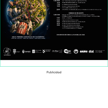
Publicidad