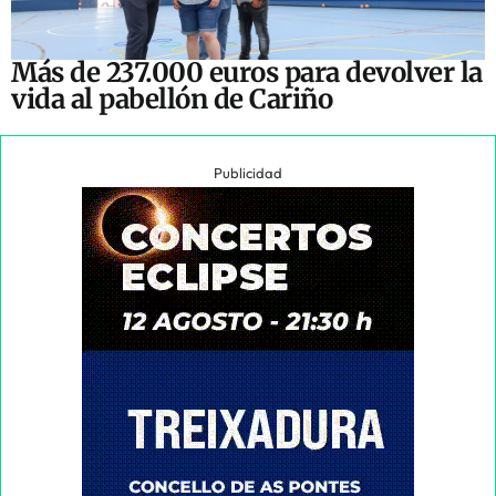
Más de 237.000 euros para devolver la
vida al pabellón de Cariño
Publicidad