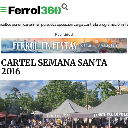
 por un cartel manipulado
La oposición carga contra la programación infantil de 
Publicidad
CARTEL SEMANA SANTA
2016