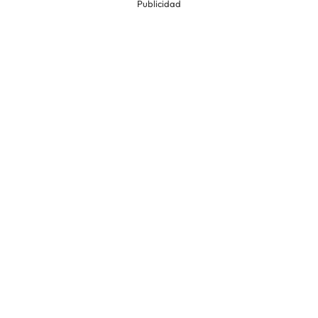
Publicidad