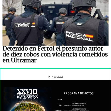
Detenido en Ferrol el presunto autor
de diez robos con violencia cometidos
en Ultramar
Publicidad