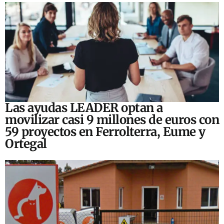
Las ayudas LEADER optan a
movilizar casi 9 millones de euros con
59 proyectos en Ferrolterra, Eume y
Ortegal