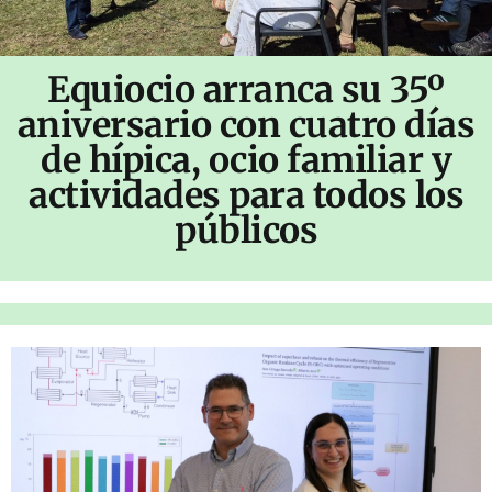
Equiocio arranca su 35º
aniversario con cuatro días
de hípica, ocio familiar y
actividades para todos los
públicos