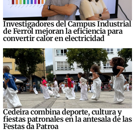
Investigadores del Campus Industrial
de Ferrol mejoran la eficiencia para
convertir calor en electricidad
Cedeira combina deporte, cultura y
fiestas patronales en la antesala de las
Festas da Patroa