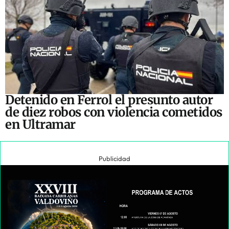
Detenido en Ferrol el presunto autor
de diez robos con violencia cometidos
en Ultramar
Publicidad