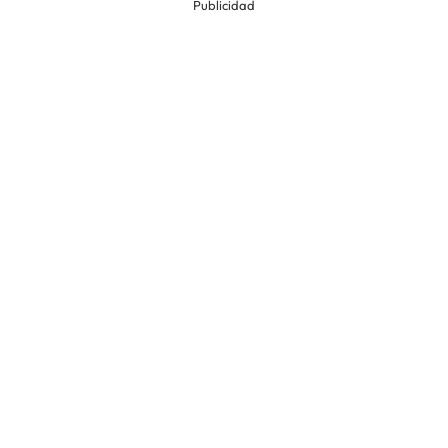
Publicidad