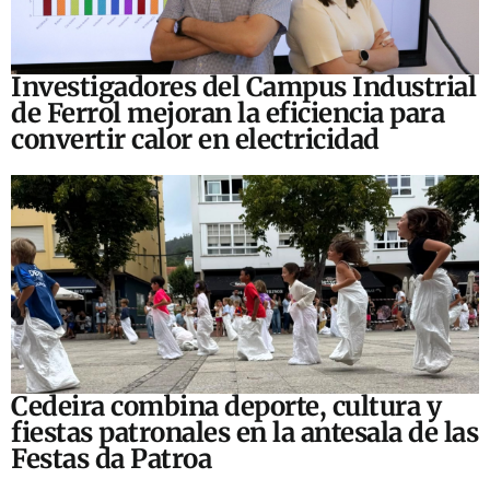
Investigadores del Campus Industrial
de Ferrol mejoran la eficiencia para
convertir calor en electricidad
Cedeira combina deporte, cultura y
fiestas patronales en la antesala de las
Festas da Patroa