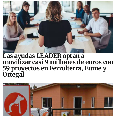
Las ayudas LEADER optan a
movilizar casi 9 millones de euros con
59 proyectos en Ferrolterra, Eume y
Ortegal