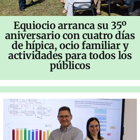
Equiocio arranca su 35º
aniversario con cuatro días
de hípica, ocio familiar y
actividades para todos los
públicos