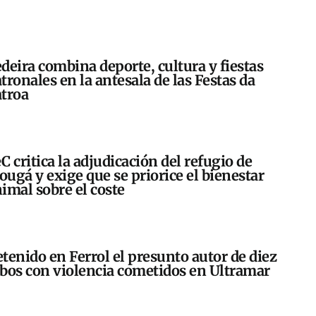
deira combina deporte, cultura y fiestas
tronales en la antesala de las Festas da
troa
C critica la adjudicación del refugio de
ugá y exige que se priorice el bienestar
imal sobre el coste
tenido en Ferrol el presunto autor de diez
bos con violencia cometidos en Ultramar