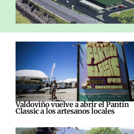
Valdoviño vuelve a abrir el Pantín
Classic a los artesanos locales