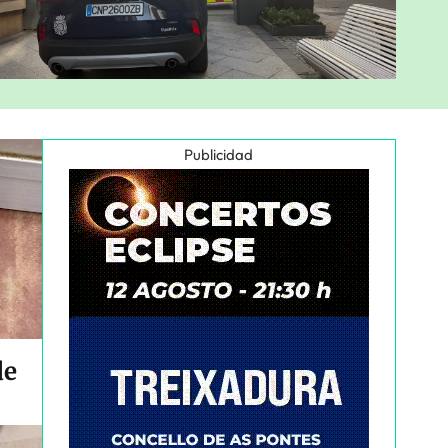
Publicidad
de