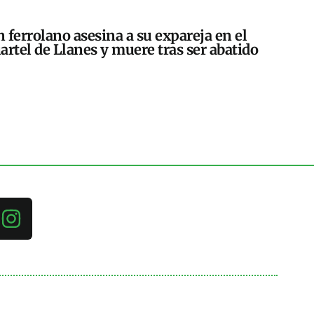
 ferrolano asesina a su expareja en el
artel de Llanes y muere tras ser abatido