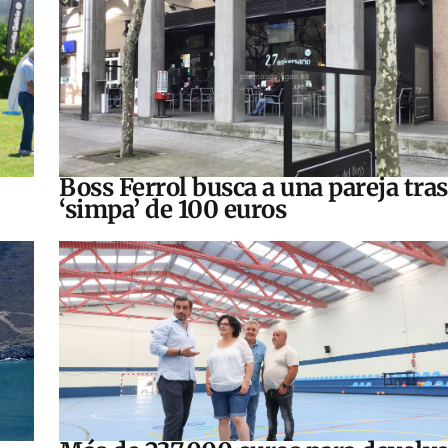
Boss Ferrol busca a una pareja tra
‘simpa’ de 100 euros