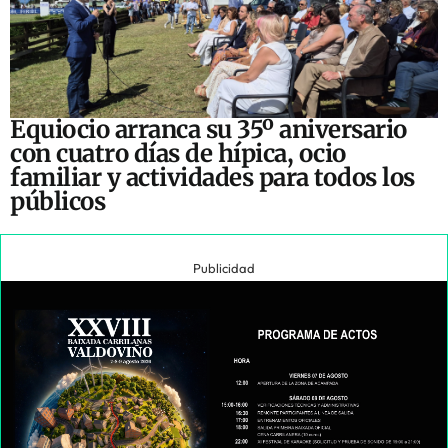
Equiocio arranca su 35º aniversario
con cuatro días de hípica, ocio
familiar y actividades para todos los
públicos
Publicidad