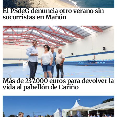
El PSdeG denuncia otro verano sin
socorristas en Mañón
Más de 237.000 euros para devolver la
vida al pabellón de Cariño