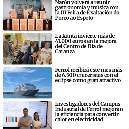
Narón volverá a reunir
gastronomía y música con
la III Feira de Exaltación do
Porco ao Espeto
La Xunta invierte más de
41.000 euros en la mejora
del Centro de Día de
Caranza
Ferrol recibirá este mes más
de 6.500 cruceristas con el
eclipse como gran atractivo
Investigadores del Campus
Industrial de Ferrol mejoran
la eficiencia para convertir
calor en electricidad