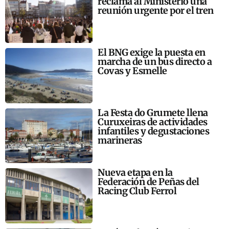
reclama al Ministerio una
reunión urgente por el tren
El BNG exige la puesta en
marcha de un bus directo a
Covas y Esmelle
La Festa do Grumete llena
Curuxeiras de actividades
infantiles y degustaciones
marineras
Nueva etapa en la
Federación de Peñas del
Racing Club Ferrol