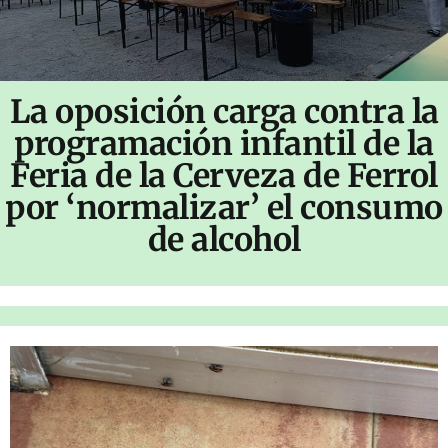
La oposición carga contra la
programación infantil de la
Feria de la Cerveza de Ferrol
por ‘normalizar’ el consumo
de alcohol