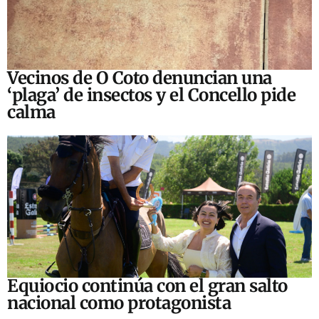
Vecinos de O Coto denuncian una
‘plaga’ de insectos y el Concello pide
calma
Equiocio continúa con el gran salto
nacional como protagonista