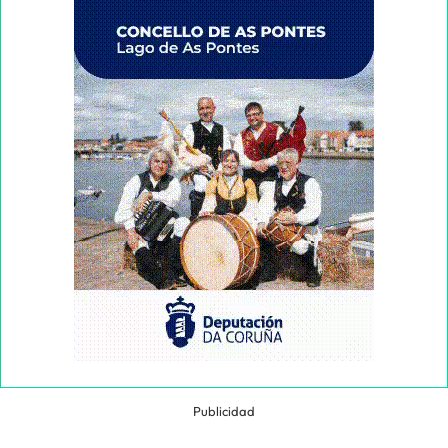
Publicidad