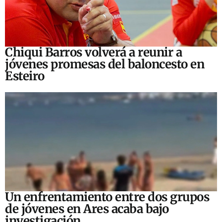
Chiqui Barros volverá a reunir a
jóvenes promesas del baloncesto en
Esteiro
Un enfrentamiento entre dos grupos
de jóvenes en Ares acaba bajo
investigación