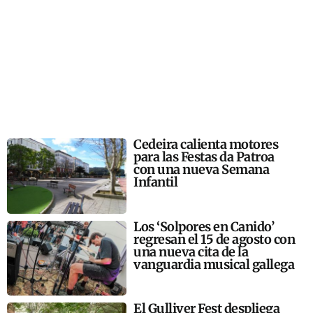
Cedeira calienta motores
para las Festas da Patroa
con una nueva Semana
Infantil
Los ‘Solpores en Canido’
regresan el 15 de agosto con
una nueva cita de la
vanguardia musical gallega
El Gulliver Fest despliega