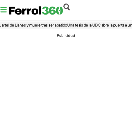
 de Llanes y muere tras ser abatido
Una tesis de la UDC abre la puerta a una el
Publicidad