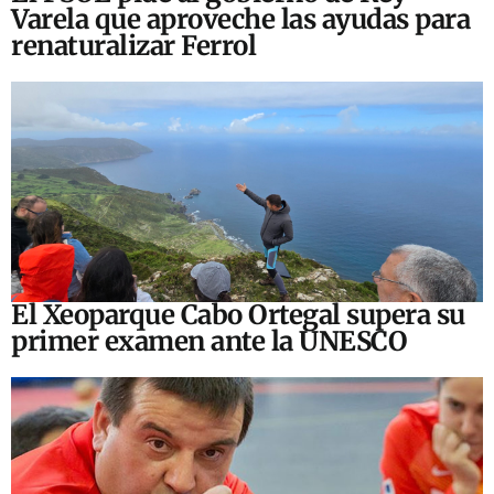
Varela que aproveche las ayudas para
renaturalizar Ferrol
El Xeoparque Cabo Ortegal supera su
primer examen ante la UNESCO