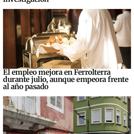
El empleo mejora en Ferrolterra
durante julio, aunque empeora frente
al año pasado