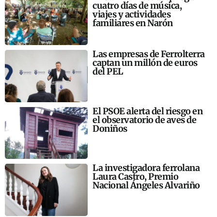
cuatro días de música,
viajes y actividades
familiares en Narón
Las empresas de Ferrolterra
captan un millón de euros
del PEL
El PSOE alerta del riesgo en
el observatorio de aves de
Doniños
La investigadora ferrolana
Laura Castro, Premio
Nacional Ángeles Alvariño