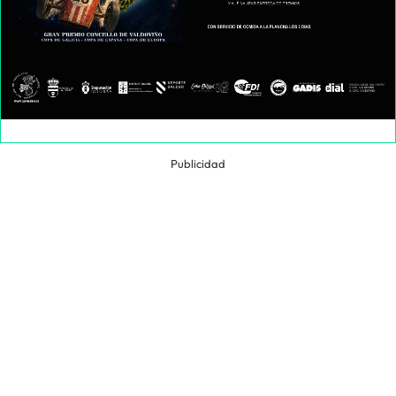
Publicidad