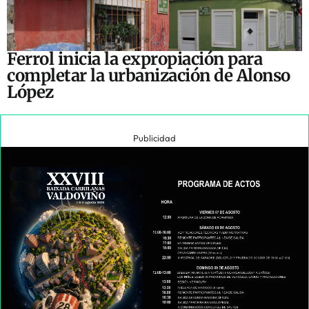
Ferrol inicia la expropiación para
completar la urbanización de Alonso
López
Publicidad