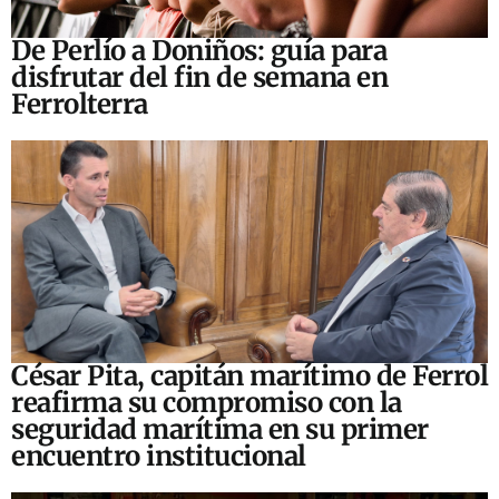
De Perlío a Doniños: guía para
disfrutar del fin de semana en
Ferrolterra
César Pita, capitán marítimo de Ferrol
reafirma su compromiso con la
seguridad marítima en su primer
encuentro institucional