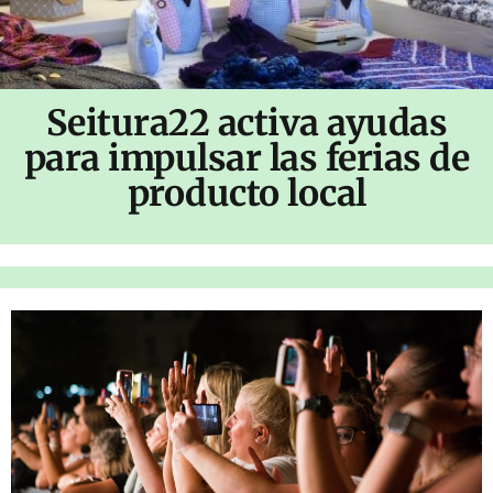
Seitura22 activa ayudas
para impulsar las ferias de
producto local