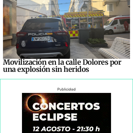
Movilización en la calle Dolores por
una explosión sin heridos
Publicidad