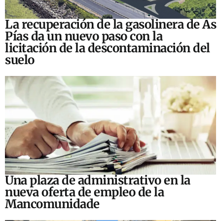
La recuperación de la gasolinera de As
Pías da un nuevo paso con la
licitación de la descontaminación del
suelo
Una plaza de administrativo en la
nueva oferta de empleo de la
Mancomunidade