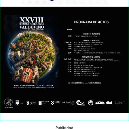
Publicidad