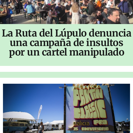
La Ruta del Lúpulo denuncia
una campaña de insultos
por un cartel manipulado