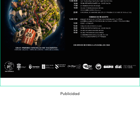
Publicidad