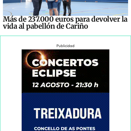
Más de 237.000 euros para devolver la
vida al pabellón de Cariño
Publicidad