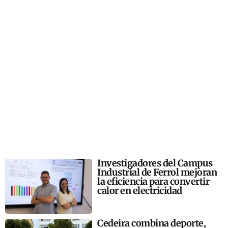
Investigadores del Campus
Industrial de Ferrol mejoran
la eficiencia para convertir
calor en electricidad
Cedeira combina deporte,