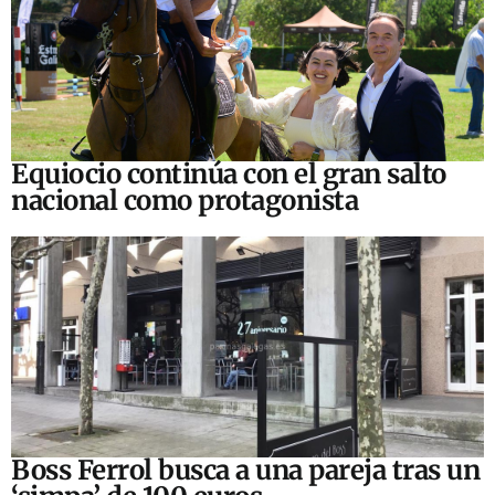
Equiocio continúa con el gran salto
nacional como protagonista
Boss Ferrol busca a una pareja tras un