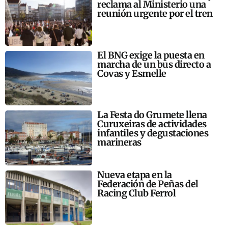
reclama al Ministerio una
reunión urgente por el tren
El BNG exige la puesta en
marcha de un bus directo a
Covas y Esmelle
La Festa do Grumete llena
Curuxeiras de actividades
infantiles y degustaciones
marineras
Nueva etapa en la
Federación de Peñas del
Racing Club Ferrol