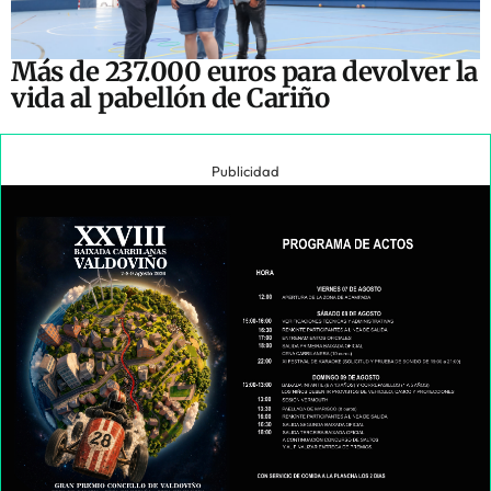
Más de 237.000 euros para devolver la
vida al pabellón de Cariño
Publicidad