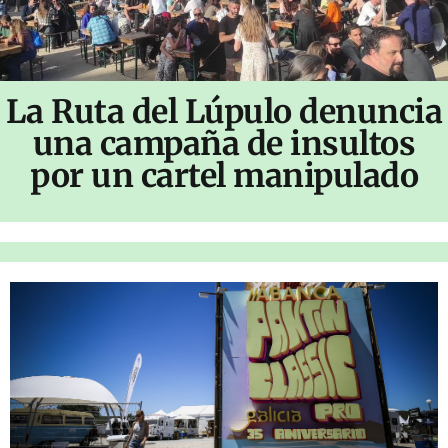
La Ruta del Lúpulo denuncia
una campaña de insultos
por un cartel manipulado