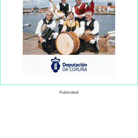
Publicidad