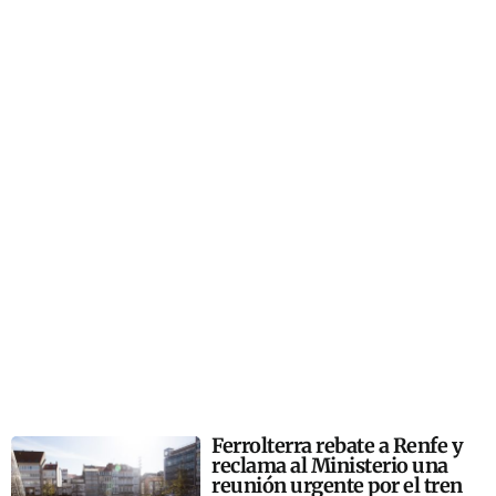
Ferrolterra rebate a Renfe y
reclama al Ministerio una
reunión urgente por el tren