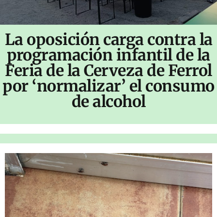
La oposición carga contra la
programación infantil de la
Feria de la Cerveza de Ferrol
por ‘normalizar’ el consumo
de alcohol