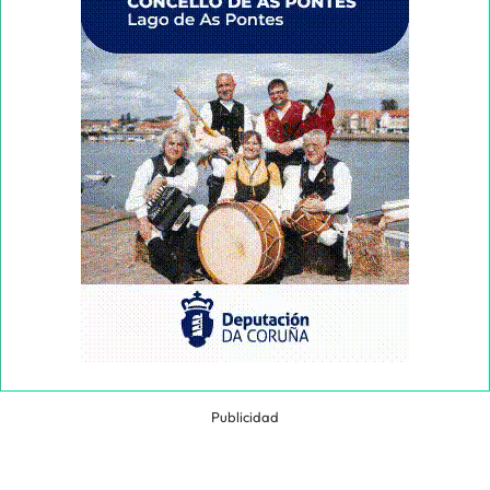
Publicidad