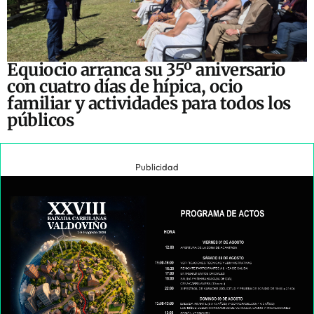
Equiocio arranca su 35º aniversario
con cuatro días de hípica, ocio
familiar y actividades para todos los
públicos
Publicidad