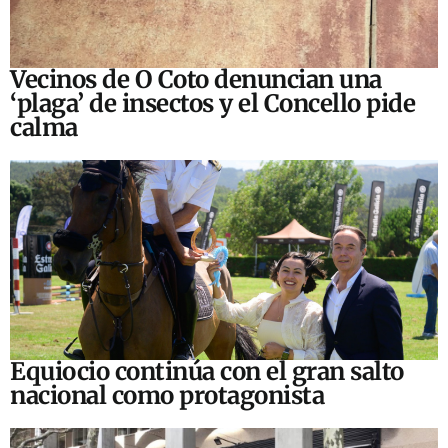
Vecinos de O Coto denuncian una
‘plaga’ de insectos y el Concello pide
calma
Equiocio continúa con el gran salto
nacional como protagonista