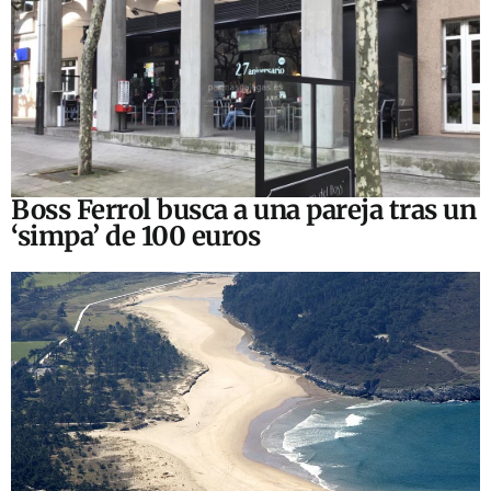
Boss Ferrol busca a una pareja tras un
‘simpa’ de 100 euros