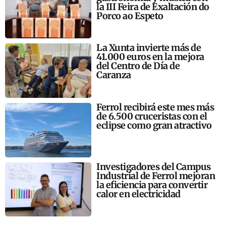
la III Feira de Exaltación do
Porco ao Espeto
La Xunta invierte más de
41.000 euros en la mejora
del Centro de Día de
Caranza
Ferrol recibirá este mes más
de 6.500 cruceristas con el
eclipse como gran atractivo
Investigadores del Campus
Industrial de Ferrol mejoran
la eficiencia para convertir
calor en electricidad