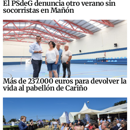
El PSdeG denuncia otro verano sin
socorristas en Mañón
Más de 237.000 euros para devolver la
vida al pabellón de Cariño