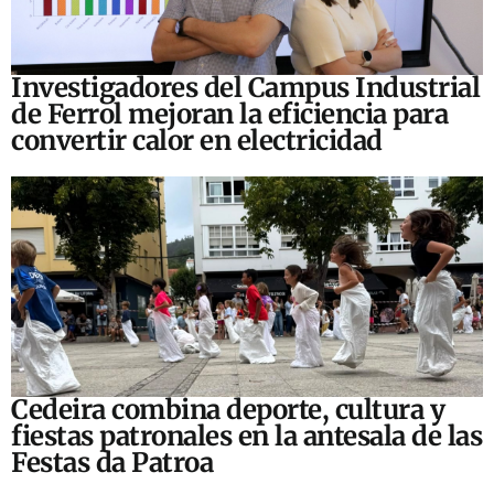
Investigadores del Campus Industrial
de Ferrol mejoran la eficiencia para
convertir calor en electricidad
Cedeira combina deporte, cultura y
fiestas patronales en la antesala de las
Festas da Patroa