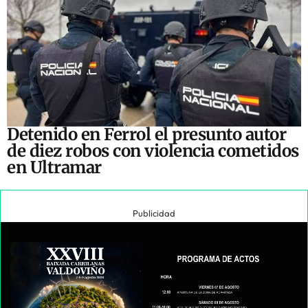
Detenido en Ferrol el presunto autor
de diez robos con violencia cometidos
en Ultramar
Publicidad