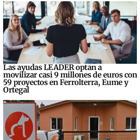
Las ayudas LEADER optan a
movilizar casi 9 millones de euros con
59 proyectos en Ferrolterra, Eume y
Ortegal