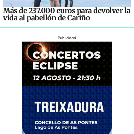
Más de 237.000 euros para devolver la
vida al pabellón de Cariño
Publicidad