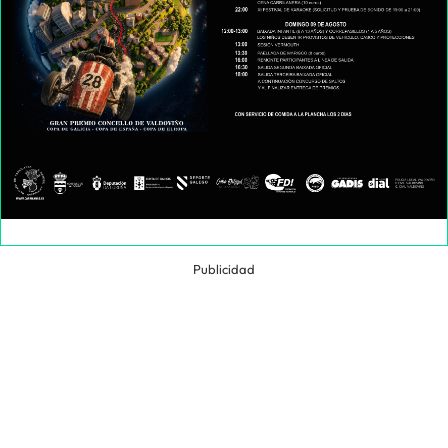
Publicidad