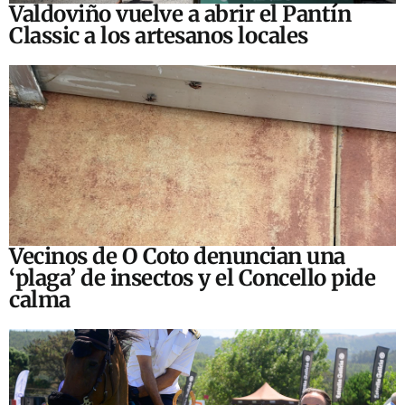
Valdoviño vuelve a abrir el Pantín
Classic a los artesanos locales
Vecinos de O Coto denuncian una
‘plaga’ de insectos y el Concello pide
calma