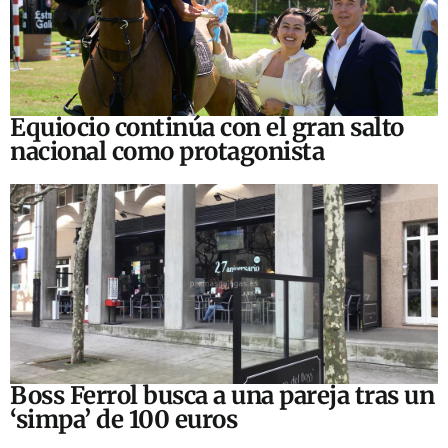
Equiocio continúa con el gran salto
nacional como protagonista
Boss Ferrol busca a una pareja tras un
‘simpa’ de 100 euros