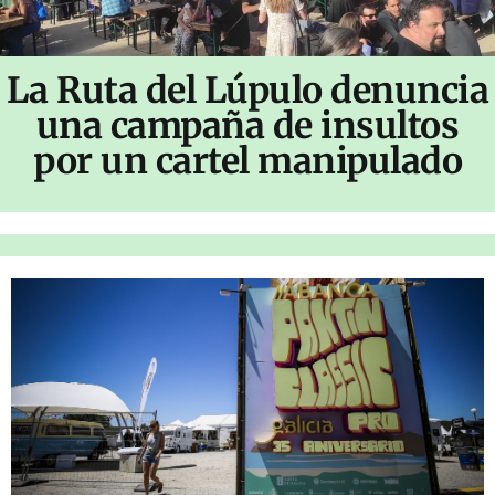
La Ruta del Lúpulo denuncia
una campaña de insultos
por un cartel manipulado