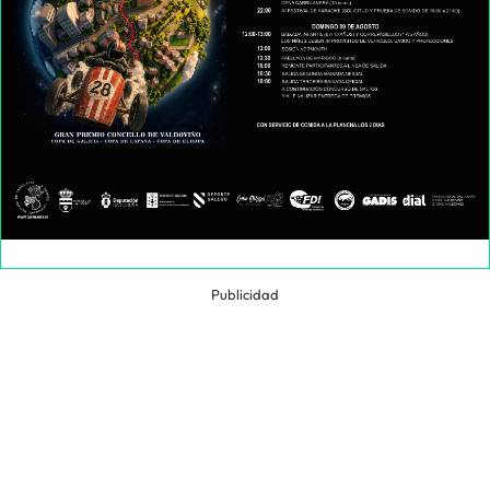
Publicidad