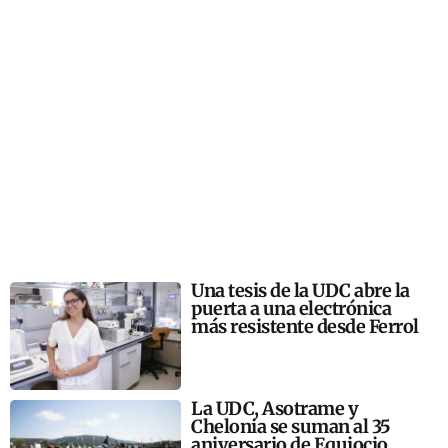
Una tesis de la UDC abre la
puerta a una electrónica
más resistente desde Ferrol
La UDC, Asotrame y
Chelonia se suman al 35
aniversario de Equiocio