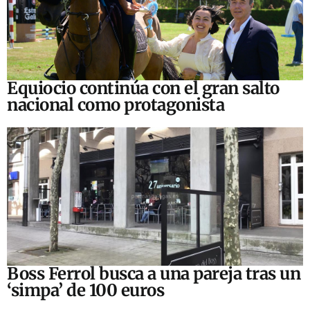
Equiocio continúa con el gran salto
nacional como protagonista
Boss Ferrol busca a una pareja tras un
‘simpa’ de 100 euros