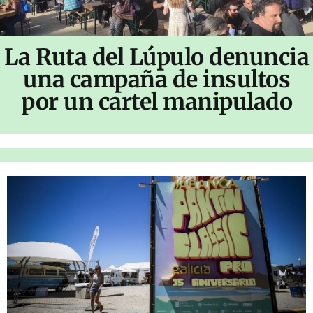
La Ruta del Lúpulo denuncia
una campaña de insultos
por un cartel manipulado