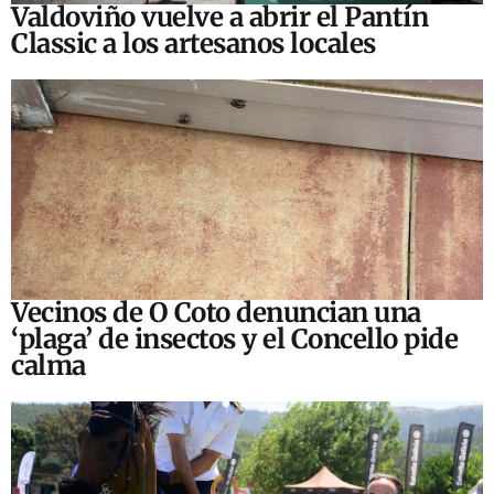
Valdoviño vuelve a abrir el Pantín
Classic a los artesanos locales
Vecinos de O Coto denuncian una
‘plaga’ de insectos y el Concello pide
calma