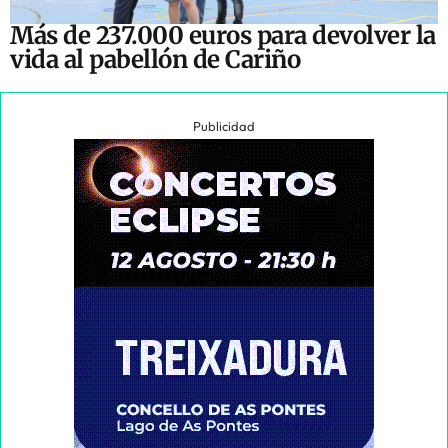
Más de 237.000 euros para devolver la
vida al pabellón de Cariño
Publicidad