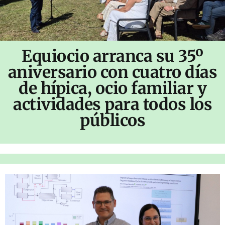
Equiocio arranca su 35º
aniversario con cuatro días
de hípica, ocio familiar y
actividades para todos los
públicos