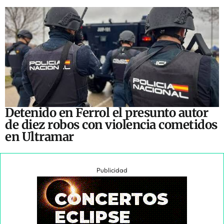
Detenido en Ferrol el presunto autor
de diez robos con violencia cometidos
en Ultramar
Publicidad