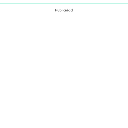
Publicidad