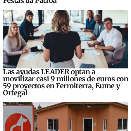
Festas da Patroa
Las ayudas LEADER optan a
movilizar casi 9 millones de euros con
59 proyectos en Ferrolterra, Eume y
Ortegal