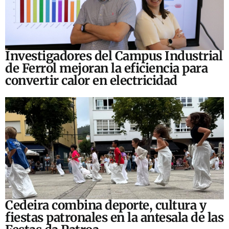
Investigadores del Campus Industrial
de Ferrol mejoran la eficiencia para
convertir calor en electricidad
Cedeira combina deporte, cultura y
fiestas patronales en la antesala de las