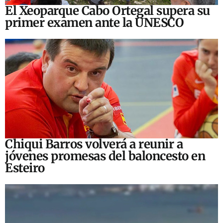
El Xeoparque Cabo Ortegal supera su
primer examen ante la UNESCO
Chiqui Barros volverá a reunir a
jóvenes promesas del baloncesto en
Esteiro