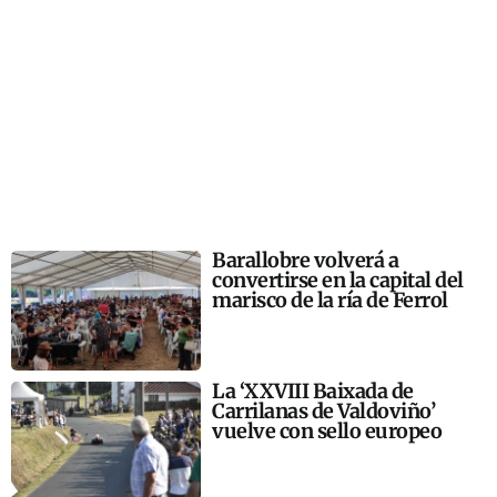
Barallobre volverá a
convertirse en la capital del
marisco de la ría de Ferrol
La ‘XXVIII Baixada de
Carrilanas de Valdoviño’
vuelve con sello europeo