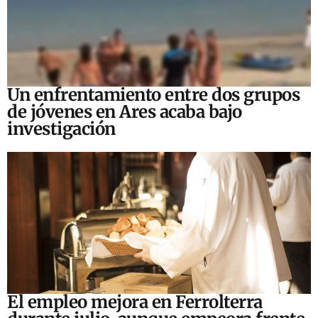
Un enfrentamiento entre dos grupos
de jóvenes en Ares acaba bajo
investigación
El empleo mejora en Ferrolterra