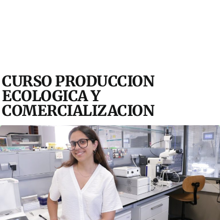
CURSO PRODUCCION
ECOLOGICA Y
COMERCIALIZACION