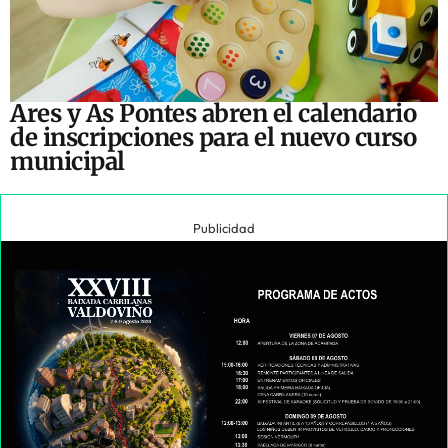
Ares y As Pontes abren el calendario
de inscripciones para el nuevo curso
municipal
Publicidad