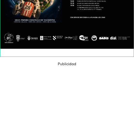
Publicidad