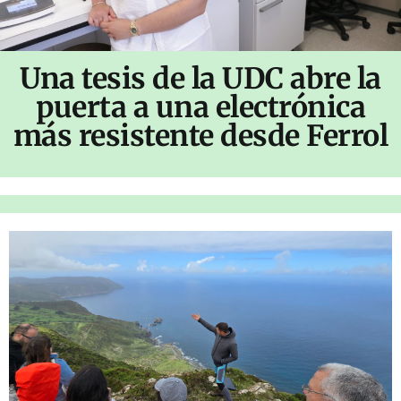
Una tesis de la UDC abre la
puerta a una electrónica
más resistente desde Ferrol