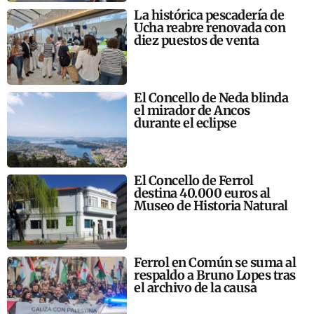
La histórica pescadería de
Ucha reabre renovada con
diez puestos de venta
El Concello de Neda blinda
el mirador de Ancos
durante el eclipse
El Concello de Ferrol
destina 40.000 euros al
Museo de Historia Natural
Ferrol en Común se suma al
respaldo a Bruno Lopes tras
el archivo de la causa