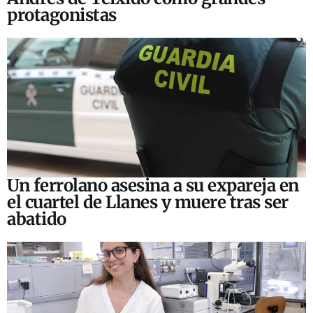
protagonistas
Un ferrolano asesina a su expareja en
el cuartel de Llanes y muere tras ser
abatido