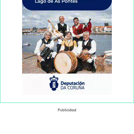
Publicidad