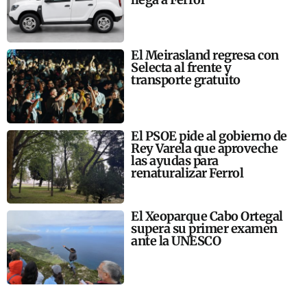
El Meirasland regresa con
Selecta al frente y
transporte gratuito
El PSOE pide al gobierno de
Rey Varela que aproveche
las ayudas para
renaturalizar Ferrol
El Xeoparque Cabo Ortegal
supera su primer examen
ante la UNESCO