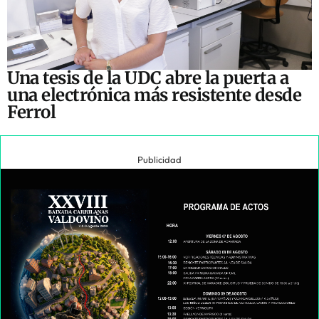
Una tesis de la UDC abre la puerta a
una electrónica más resistente desde
Ferrol
Publicidad