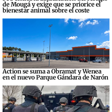
de Mougá y exige que se priorice el
bienestar animal sobre el coste
Action se suma a Obramat y Wenea
en el nuevo Parque Gándara de Narón