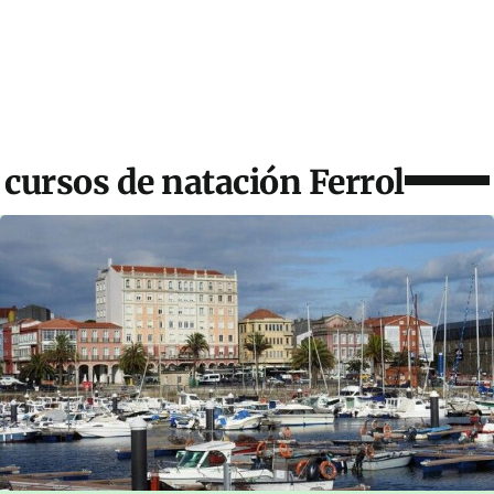
cursos de natación Ferrol