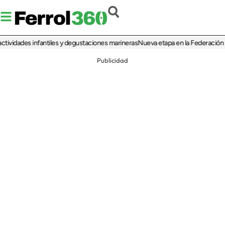
ades infantiles y degustaciones marineras
Nueva etapa en la Federación de Peñ
Publicidad