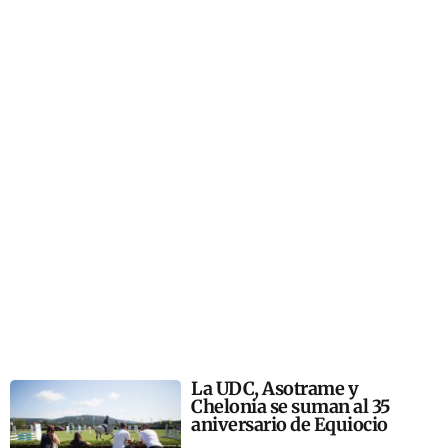
La UDC, Asotrame y
Chelonia se suman al 35
aniversario de Equiocio