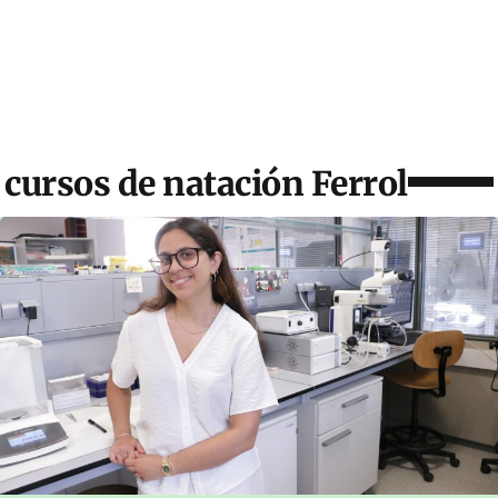
cursos de natación Ferrol