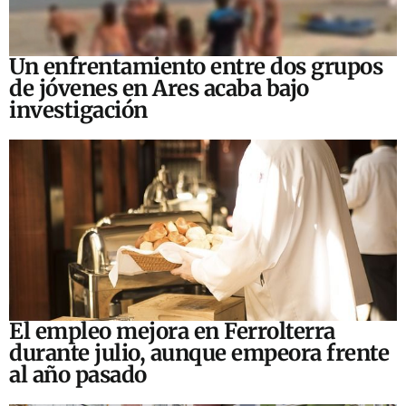
Un enfrentamiento entre dos grupos
de jóvenes en Ares acaba bajo
investigación
El empleo mejora en Ferrolterra
durante julio, aunque empeora frente
al año pasado