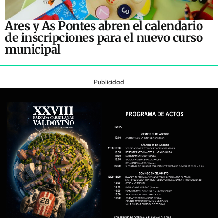
Ares y As Pontes abren el calendario
de inscripciones para el nuevo curso
municipal
Publicidad