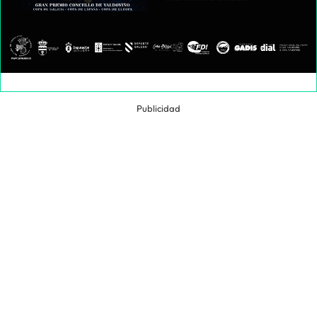
Publicidad