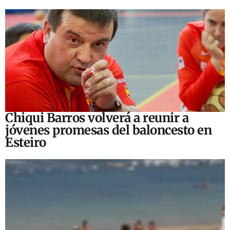
Chiqui Barros volverá a reunir a
jóvenes promesas del baloncesto en
Esteiro