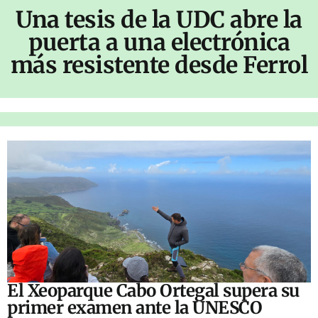
Una tesis de la UDC abre la
puerta a una electrónica
más resistente desde Ferrol
El Xeoparque Cabo Ortegal supera su
primer examen ante la UNESCO