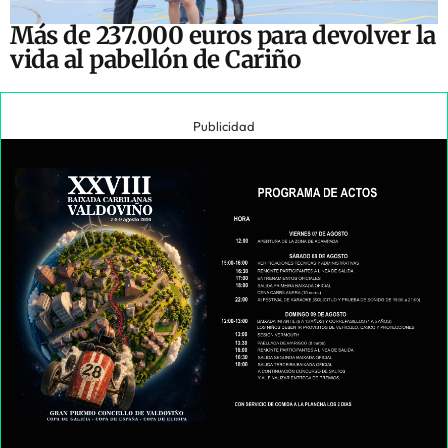
Más de 237.000 euros para devolver la
vida al pabellón de Cariño
Publicidad