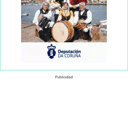
Publicidad