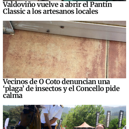
Valdoviño vuelve a abrir el Pantín
Classic a los artesanos locales
Vecinos de O Coto denuncian una
‘plaga’ de insectos y el Concello pide
calma