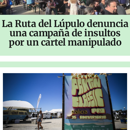
La Ruta del Lúpulo denuncia
una campaña de insultos
por un cartel manipulado