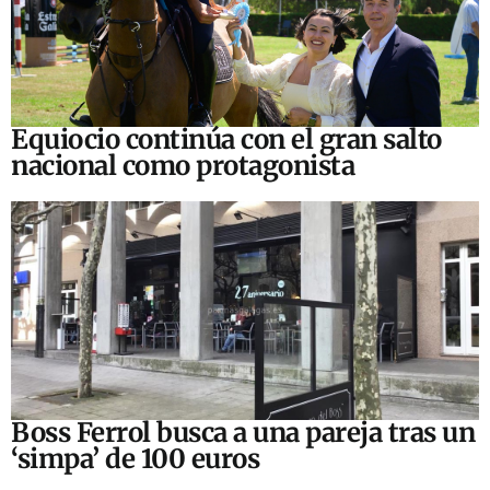
Equiocio continúa con el gran salto
nacional como protagonista
Boss Ferrol busca a una pareja tras un
‘simpa’ de 100 euros