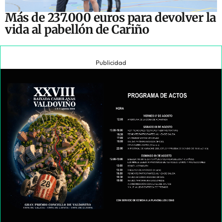
Más de 237.000 euros para devolver la
vida al pabellón de Cariño
Publicidad