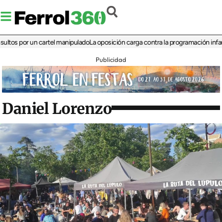
por un cartel manipulado
La oposición carga contra la programación infantil de 
Publicidad
Daniel Lorenzo