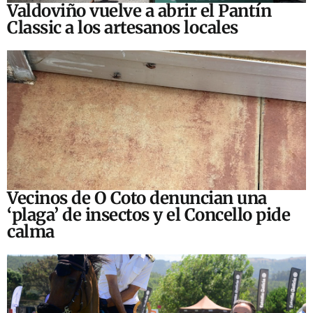
Valdoviño vuelve a abrir el Pantín
Classic a los artesanos locales
Vecinos de O Coto denuncian una
‘plaga’ de insectos y el Concello pide
calma