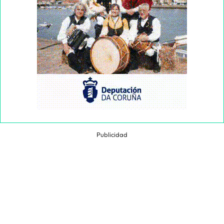
Publicidad