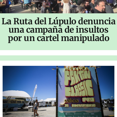
La Ruta del Lúpulo denuncia
una campaña de insultos
por un cartel manipulado