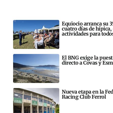
Equiocio arranca su 3
cuatro días de hípica,
actividades para todo
El BNG exige la pues
directo a Covas y Esm
Nueva etapa en la Fed
Racing Club Ferrol