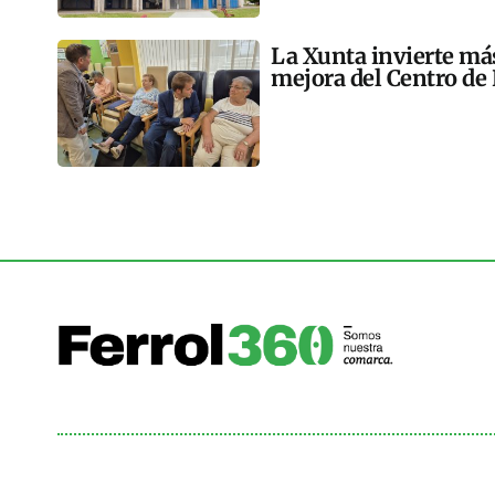
La Xunta invierte más
mejora del Centro de