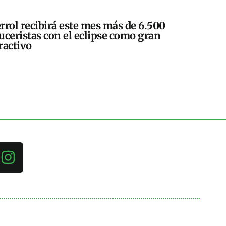
rrol recibirá este mes más de 6.500
uceristas con el eclipse como gran
ractivo