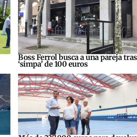
Boss Ferrol busca a una pareja tra
‘simpa’ de 100 euros