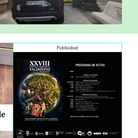
Publicidad
de