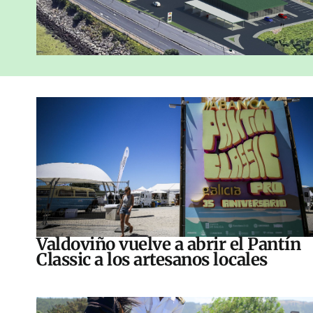
Valdoviño vuelve a abrir el Pantín
Classic a los artesanos locales