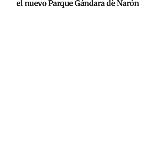
el nuevo Parque Gándara de Narón