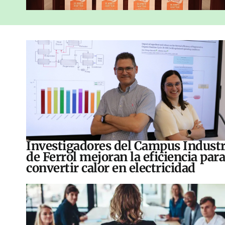
Investigadores del Campus Industr
de Ferrol mejoran la eficiencia para
convertir calor en electricidad