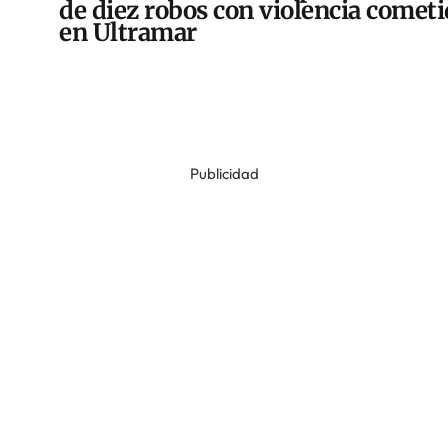
de diez robos con violencia comet
en Ultramar
Publicidad