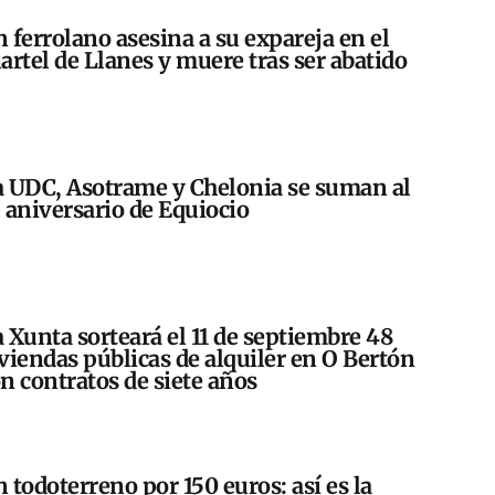
 ferrolano asesina a su expareja en el
artel de Llanes y muere tras ser abatido
 UDC, Asotrame y Chelonia se suman al
 aniversario de Equiocio
 Xunta sorteará el 11 de septiembre 48
viendas públicas de alquiler en O Bertón
n contratos de siete años
 todoterreno por 150 euros: así es la