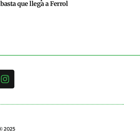
basta que llega a Ferrol
 © 2025