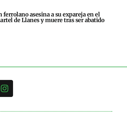
 ferrolano asesina a su expareja en el
artel de Llanes y muere tras ser abatido