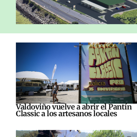
Valdoviño vuelve a abrir el Pantín
Classic a los artesanos locales