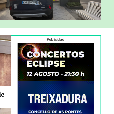
Publicidad
de