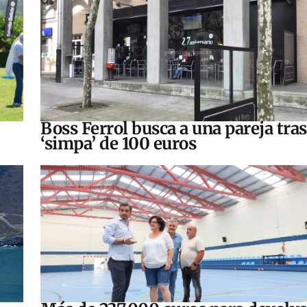
Boss Ferrol busca a una pareja tra
‘simpa’ de 100 euros