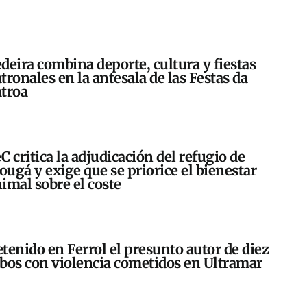
deira combina deporte, cultura y fiestas
tronales en la antesala de las Festas da
troa
C critica la adjudicación del refugio de
ugá y exige que se priorice el bienestar
imal sobre el coste
tenido en Ferrol el presunto autor de diez
bos con violencia cometidos en Ultramar