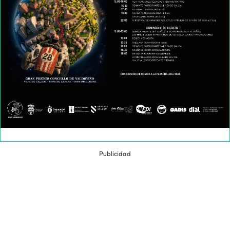
Publicidad