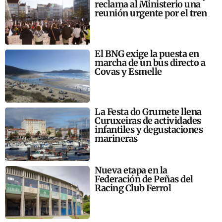
reclama al Ministerio una
reunión urgente por el tren
El BNG exige la puesta en
marcha de un bus directo a
Covas y Esmelle
La Festa do Grumete llena
Curuxeiras de actividades
infantiles y degustaciones
marineras
Nueva etapa en la
Federación de Peñas del
Racing Club Ferrol