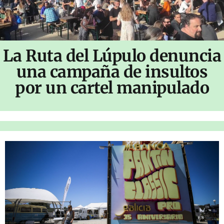
La Ruta del Lúpulo denuncia
una campaña de insultos
por un cartel manipulado