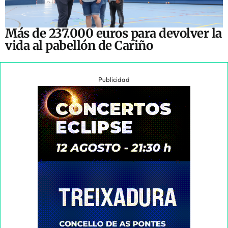
Más de 237.000 euros para devolver la
vida al pabellón de Cariño
Publicidad