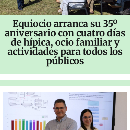
Equiocio arranca su 35º
aniversario con cuatro días
de hípica, ocio familiar y
actividades para todos los
públicos