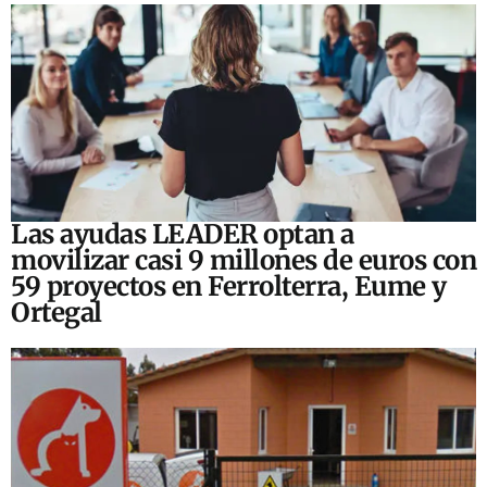
Las ayudas LEADER optan a
movilizar casi 9 millones de euros con
59 proyectos en Ferrolterra, Eume y
Ortegal