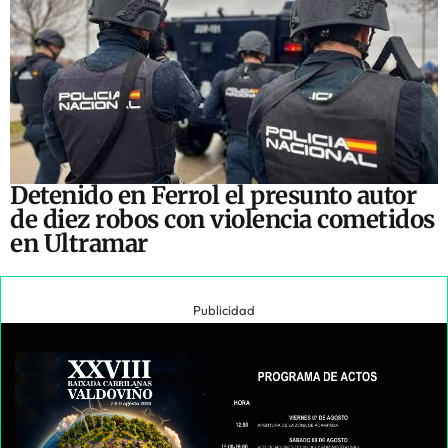
Detenido en Ferrol el presunto autor
de diez robos con violencia cometidos
en Ultramar
Publicidad