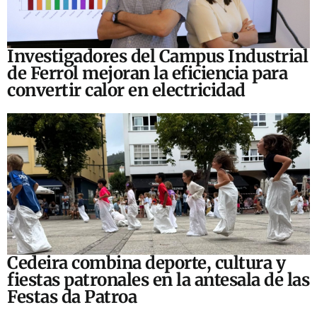
Investigadores del Campus Industrial
de Ferrol mejoran la eficiencia para
convertir calor en electricidad
Cedeira combina deporte, cultura y
fiestas patronales en la antesala de las
Festas da Patroa