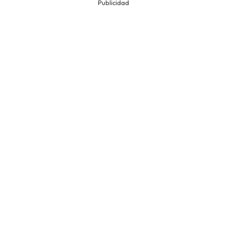
Publicidad