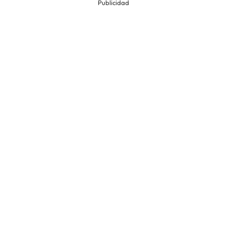
Publicidad