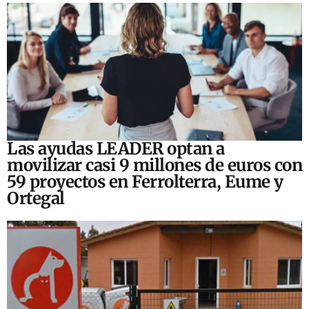
Las ayudas LEADER optan a
movilizar casi 9 millones de euros con
59 proyectos en Ferrolterra, Eume y
Ortegal