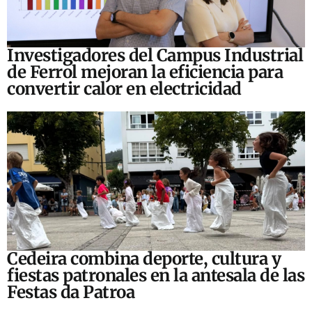
Investigadores del Campus Industrial
de Ferrol mejoran la eficiencia para
convertir calor en electricidad
Cedeira combina deporte, cultura y
fiestas patronales en la antesala de las
Festas da Patroa