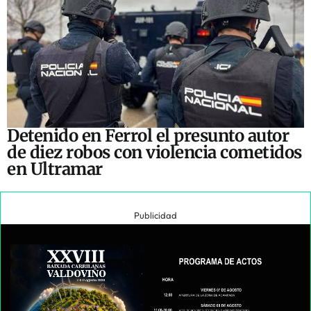
Detenido en Ferrol el presunto autor
de diez robos con violencia cometidos
en Ultramar
Publicidad