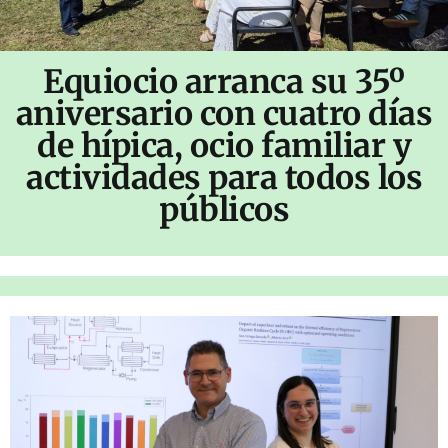
Equiocio arranca su 35º
aniversario con cuatro días
de hípica, ocio familiar y
actividades para todos los
públicos