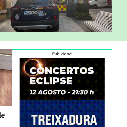
Publicidad
de