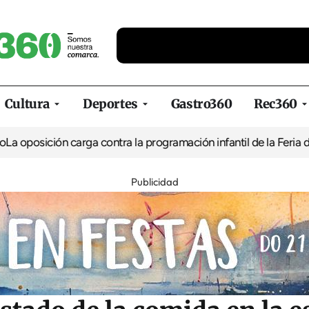
Cultura
Deportes
Gastro360
Rec360
 carga contra la programación infantil de la Feria de la Cerveza
Publicidad