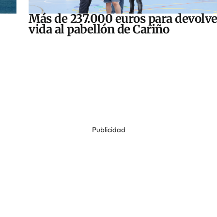
Más de 237.000 euros para devolve
vida al pabellón de Cariño
Publicidad