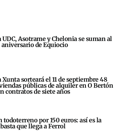
 UDC, Asotrame y Chelonia se suman al
 aniversario de Equiocio
 Xunta sorteará el 11 de septiembre 48
viendas públicas de alquiler en O Bertón
n contratos de siete años
 todoterreno por 150 euros: así es la
basta que llega a Ferrol