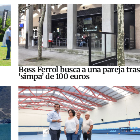
Boss Ferrol busca a una pareja tra
‘simpa’ de 100 euros