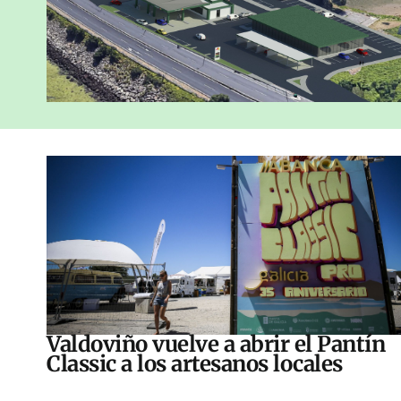
Valdoviño vuelve a abrir el Pantín
Classic a los artesanos locales