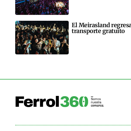
El Meirasland regresa
transporte gratuito