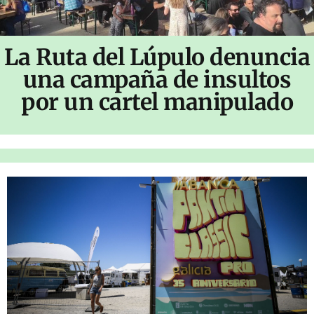
La Ruta del Lúpulo denuncia
una campaña de insultos
por un cartel manipulado