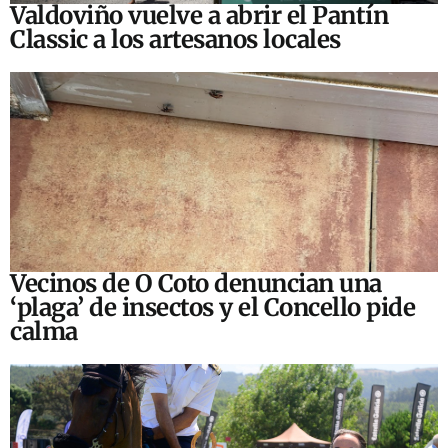
Valdoviño vuelve a abrir el Pantín
Classic a los artesanos locales
Vecinos de O Coto denuncian una
‘plaga’ de insectos y el Concello pide
calma