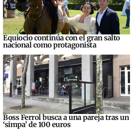
Equiocio continúa con el gran salto
nacional como protagonista
Boss Ferrol busca a una pareja tras un
‘simpa’ de 100 euros