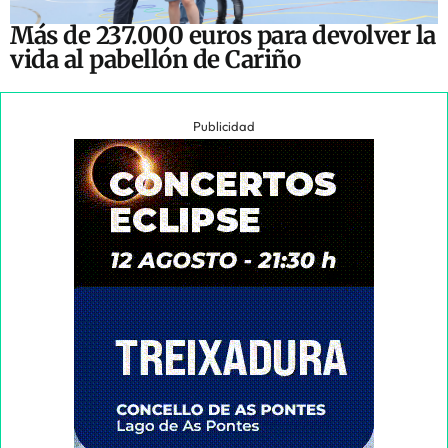
Más de 237.000 euros para devolver la
vida al pabellón de Cariño
Publicidad