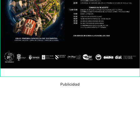
Publicidad