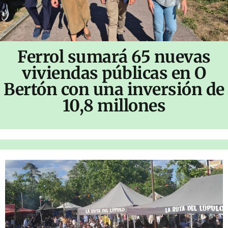
Ferrol sumará 65 nuevas
viviendas públicas en O
Bertón con una inversión de
10,8 millones