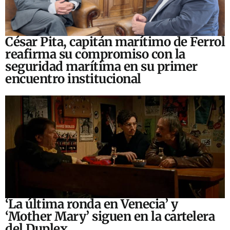
César Pita, capitán marítimo de Ferrol
reafirma su compromiso con la
seguridad marítima en su primer
encuentro institucional
‘La última ronda en Venecia’ y
‘Mother Mary’ siguen en la cartelera
del Duplex