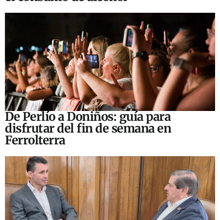
De Perlío a Doniños: guía para
disfrutar del fin de semana en
Ferrolterra