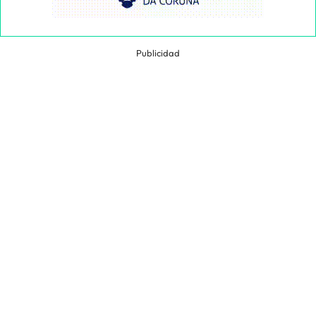
Publicidad