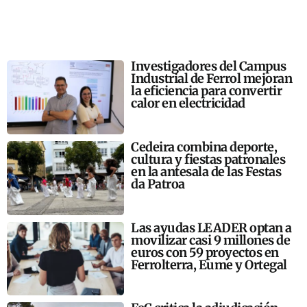
Investigadores del Campus
Industrial de Ferrol mejoran
la eficiencia para convertir
calor en electricidad
Cedeira combina deporte,
cultura y fiestas patronales
en la antesala de las Festas
da Patroa
Las ayudas LEADER optan a
movilizar casi 9 millones de
euros con 59 proyectos en
Ferrolterra, Eume y Ortegal