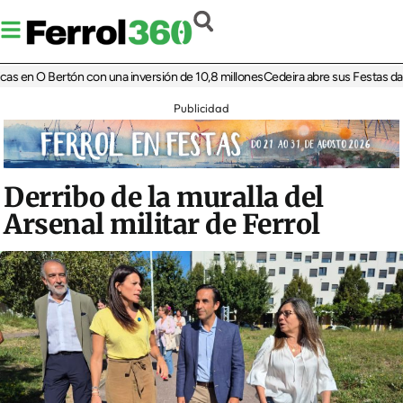
n O Bertón con una inversión de 10,8 millones
Cedeira abre sus Festas da Patro
Publicidad
Derribo de la muralla del
Arsenal militar de Ferrol