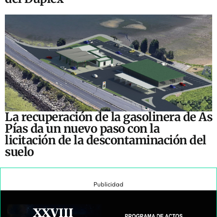
La recuperación de la gasolinera de As
Pías da un nuevo paso con la
licitación de la descontaminación del
suelo
Publicidad