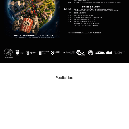
Publicidad