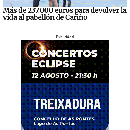
Más de 237.000 euros para devolver la
vida al pabellón de Cariño
Publicidad