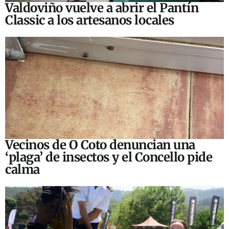
Valdoviño vuelve a abrir el Pantín
Classic a los artesanos locales
Vecinos de O Coto denuncian una
‘plaga’ de insectos y el Concello pide
calma