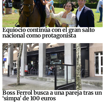
Equiocio continúa con el gran salto
nacional como protagonista
Boss Ferrol busca a una pareja tras un
‘simpa’ de 100 euros