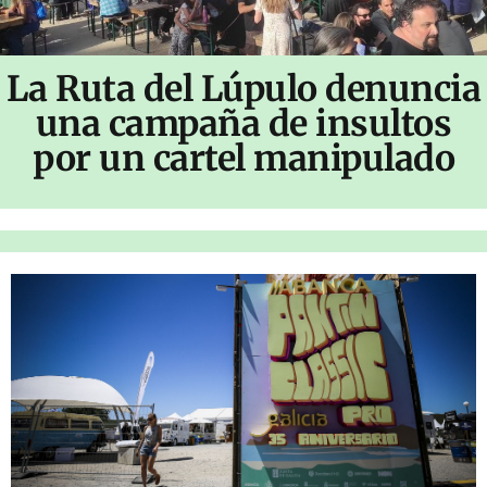
La Ruta del Lúpulo denuncia
una campaña de insultos
por un cartel manipulado