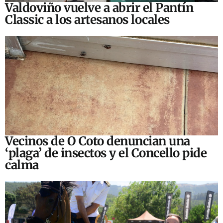
Valdoviño vuelve a abrir el Pantín
Classic a los artesanos locales
Vecinos de O Coto denuncian una
‘plaga’ de insectos y el Concello pide
calma