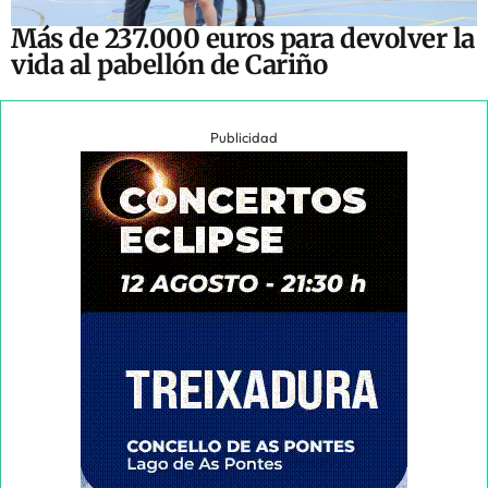
Más de 237.000 euros para devolver la
vida al pabellón de Cariño
Publicidad