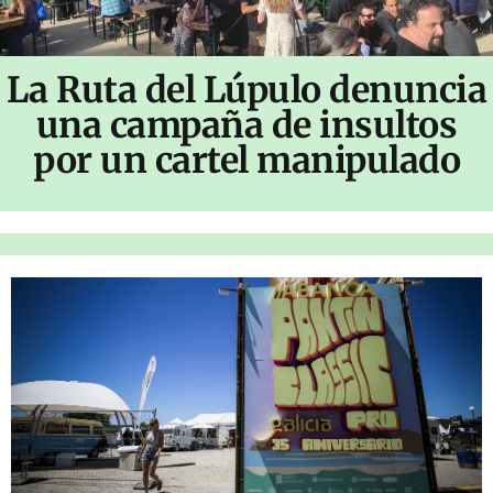
La Ruta del Lúpulo denuncia
una campaña de insultos
por un cartel manipulado