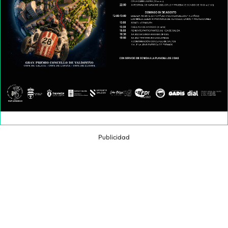
Publicidad