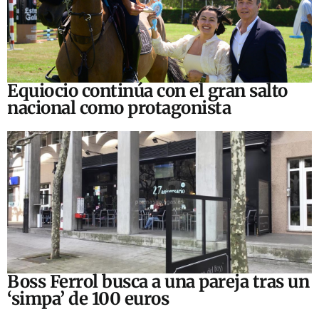
Equiocio continúa con el gran salto
nacional como protagonista
Boss Ferrol busca a una pareja tras un
‘simpa’ de 100 euros