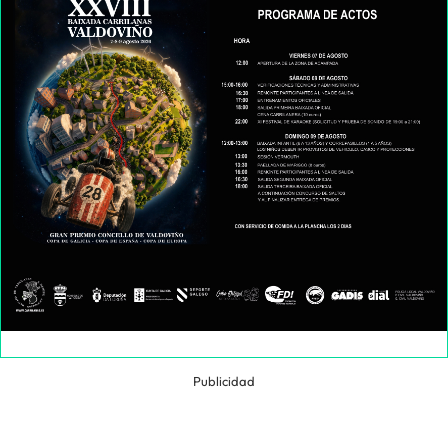
Publicidad