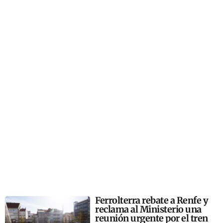
Ferrolterra rebate a Renfe y
reclama al Ministerio una
reunión urgente por el tren