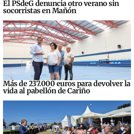
El PSdeG denuncia otro verano sin
socorristas en Mañón
Más de 237.000 euros para devolver la
vida al pabellón de Cariño