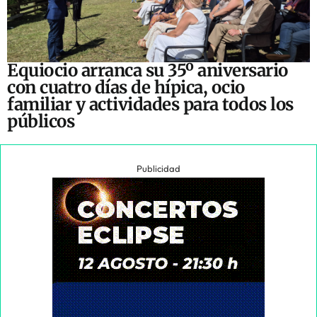
Equiocio arranca su 35º aniversario
con cuatro días de hípica, ocio
familiar y actividades para todos los
públicos
Publicidad