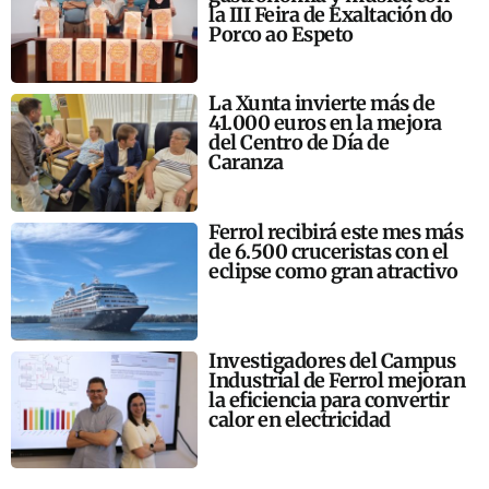
la III Feira de Exaltación do
Porco ao Espeto
La Xunta invierte más de
41.000 euros en la mejora
del Centro de Día de
Caranza
Ferrol recibirá este mes más
de 6.500 cruceristas con el
eclipse como gran atractivo
Investigadores del Campus
Industrial de Ferrol mejoran
la eficiencia para convertir
calor en electricidad