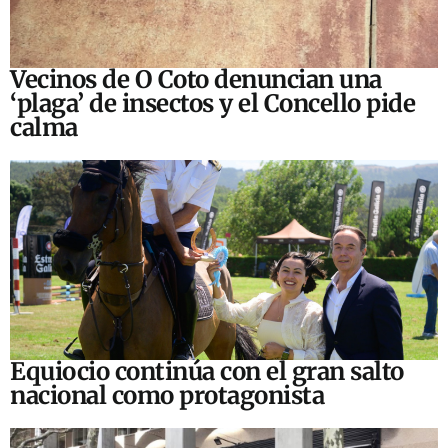
Vecinos de O Coto denuncian una
‘plaga’ de insectos y el Concello pide
calma
Equiocio continúa con el gran salto
nacional como protagonista