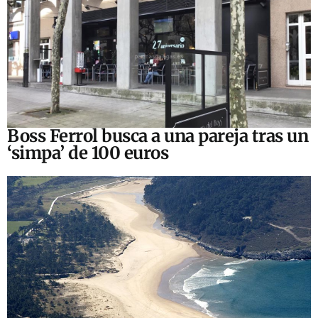
Boss Ferrol busca a una pareja tras un
‘simpa’ de 100 euros