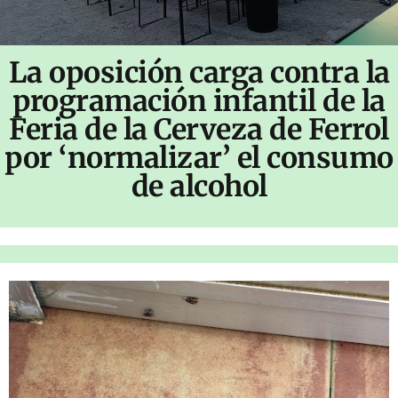
La oposición carga contra la
programación infantil de la
Feria de la Cerveza de Ferrol
por ‘normalizar’ el consumo
de alcohol