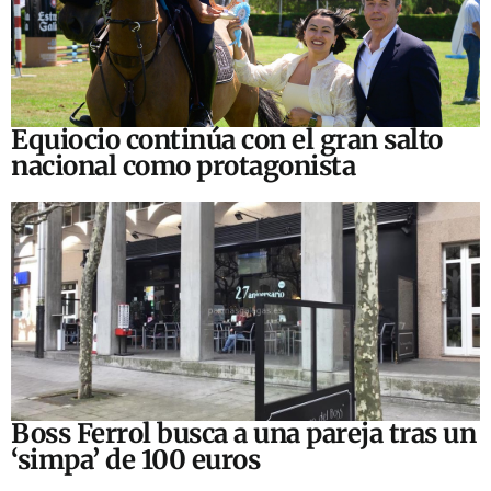
Equiocio continúa con el gran salto
nacional como protagonista
Boss Ferrol busca a una pareja tras un
‘simpa’ de 100 euros