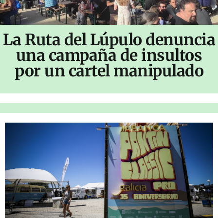
La Ruta del Lúpulo denuncia
una campaña de insultos
por un cartel manipulado