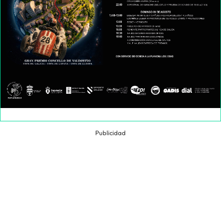
Publicidad