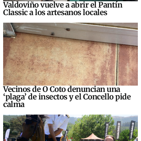
Valdoviño vuelve a abrir el Pantín
Classic a los artesanos locales
Vecinos de O Coto denuncian una
‘plaga’ de insectos y el Concello pide
calma