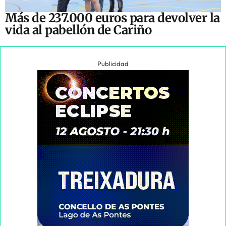
Más de 237.000 euros para devolver la
vida al pabellón de Cariño
Publicidad