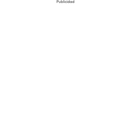
Publicidad