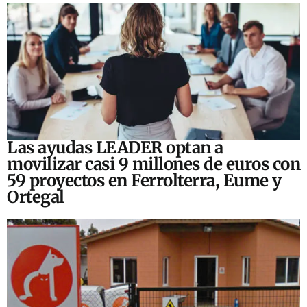
Las ayudas LEADER optan a
movilizar casi 9 millones de euros con
59 proyectos en Ferrolterra, Eume y
Ortegal