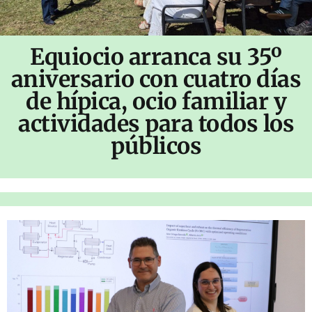
Equiocio arranca su 35º
aniversario con cuatro días
de hípica, ocio familiar y
actividades para todos los
públicos