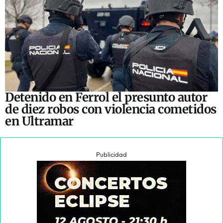
Detenido en Ferrol el presunto autor
de diez robos con violencia cometidos
en Ultramar
Publicidad