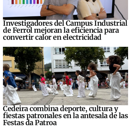
Investigadores del Campus Industrial
de Ferrol mejoran la eficiencia para
convertir calor en electricidad
Cedeira combina deporte, cultura y
fiestas patronales en la antesala de las
Festas da Patroa