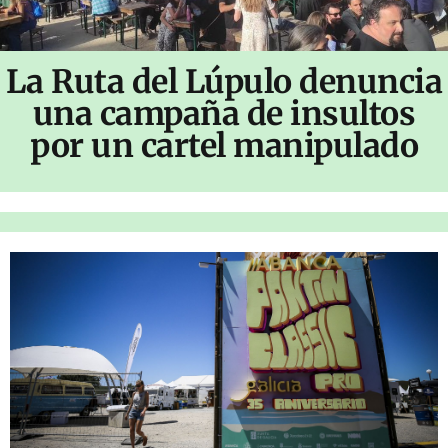
La Ruta del Lúpulo denuncia
una campaña de insultos
por un cartel manipulado