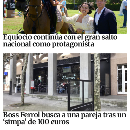
Equiocio continúa con el gran salto
nacional como protagonista
Boss Ferrol busca a una pareja tras un
‘simpa’ de 100 euros