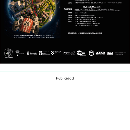
Publicidad