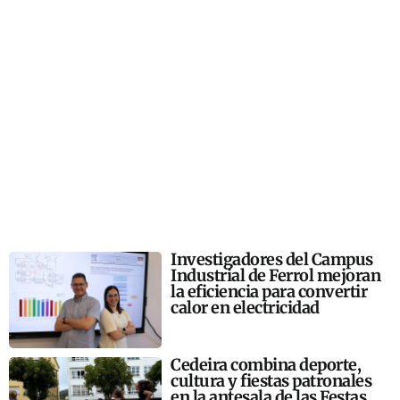
Investigadores del Campus
Industrial de Ferrol mejoran
la eficiencia para convertir
calor en electricidad
Cedeira combina deporte,
cultura y fiestas patronales
en la antesala de las Festas