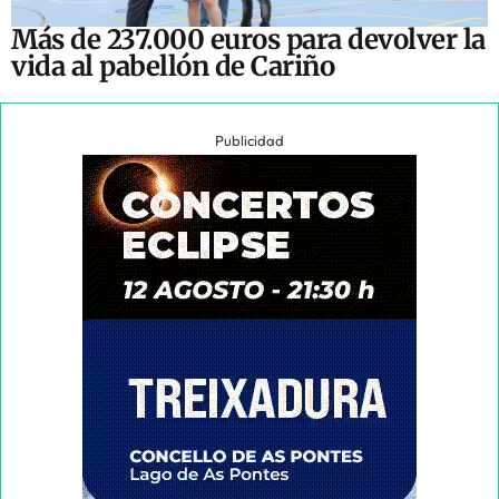
Más de 237.000 euros para devolver la
vida al pabellón de Cariño
Publicidad