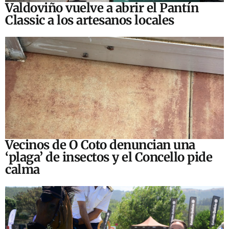
Valdoviño vuelve a abrir el Pantín
Classic a los artesanos locales
Vecinos de O Coto denuncian una
‘plaga’ de insectos y el Concello pide
calma