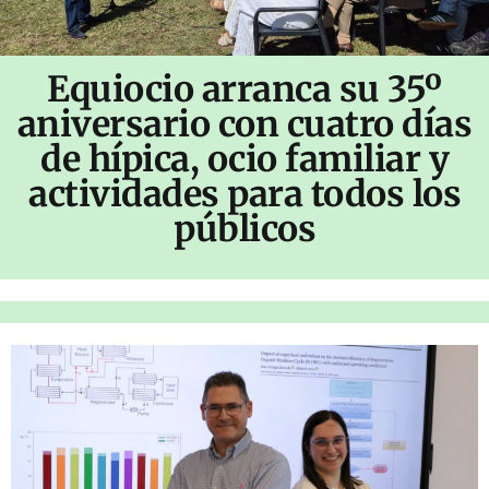
Equiocio arranca su 35º
aniversario con cuatro días
de hípica, ocio familiar y
actividades para todos los
públicos