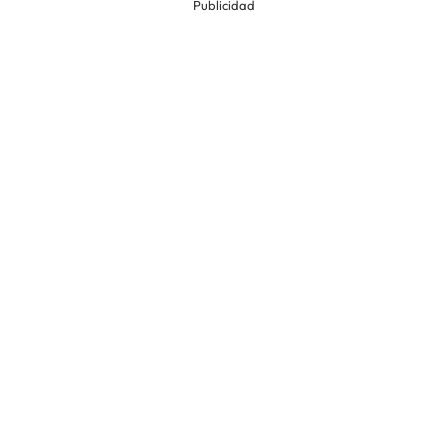
Publicidad