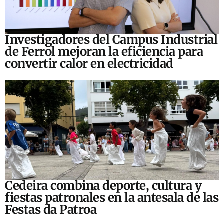
Investigadores del Campus Industrial
de Ferrol mejoran la eficiencia para
convertir calor en electricidad
Cedeira combina deporte, cultura y
fiestas patronales en la antesala de las
Festas da Patroa