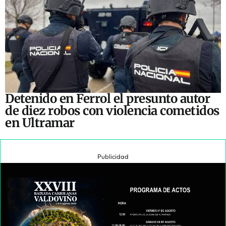
Detenido en Ferrol el presunto autor
de diez robos con violencia cometidos
en Ultramar
Publicidad