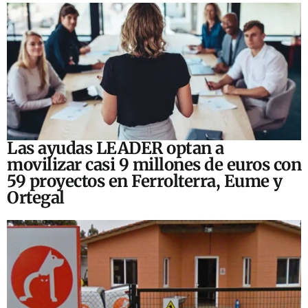
Las ayudas LEADER optan a
movilizar casi 9 millones de euros con
59 proyectos en Ferrolterra, Eume y
Ortegal