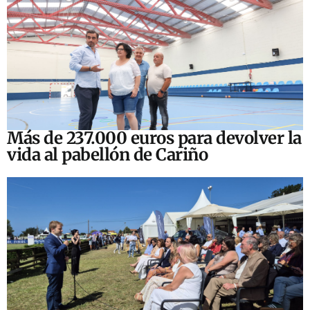
Más de 237.000 euros para devolver la
vida al pabellón de Cariño