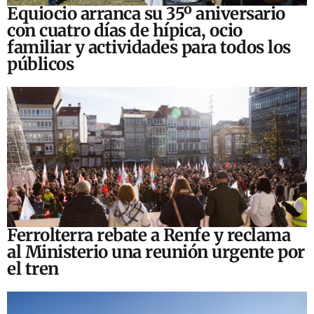
Equiocio arranca su 35º aniversario
con cuatro días de hípica, ocio
familiar y actividades para todos los
públicos
Ferrolterra rebate a Renfe y reclama
al Ministerio una reunión urgente por
el tren