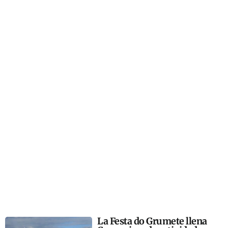
La Festa do Grumete llena