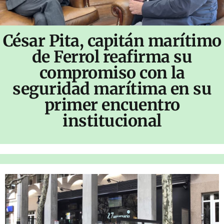
César Pita, capitán marítimo
de Ferrol reafirma su
compromiso con la
seguridad marítima en su
primer encuentro
institucional