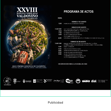
Publicidad