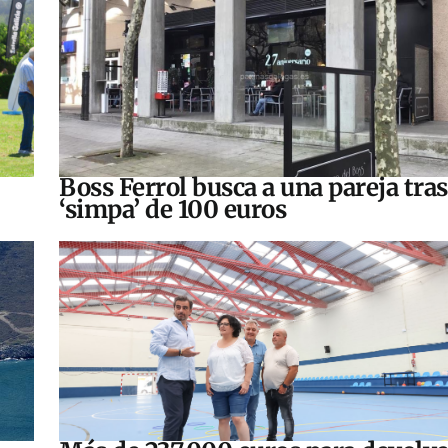
Boss Ferrol busca a una pareja tra
‘simpa’ de 100 euros