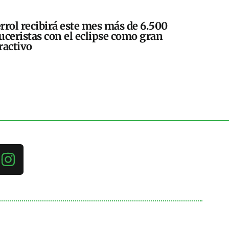
rrol recibirá este mes más de 6.500
uceristas con el eclipse como gran
ractivo