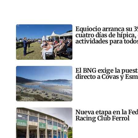
Equiocio arranca su 3
cuatro días de hípica,
actividades para todo
El BNG exige la pues
directo a Covas y Esm
Nueva etapa en la Fed
Racing Club Ferrol