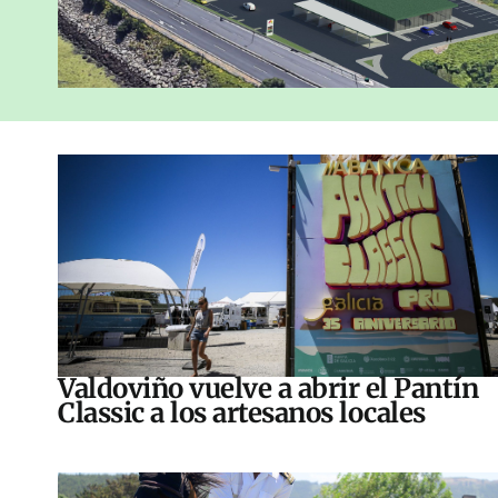
Valdoviño vuelve a abrir el Pantín
Classic a los artesanos locales