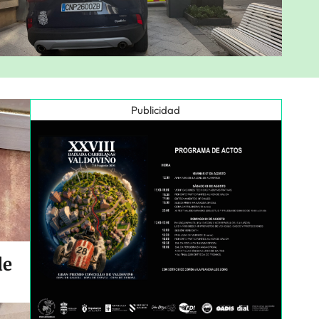
Publicidad
de