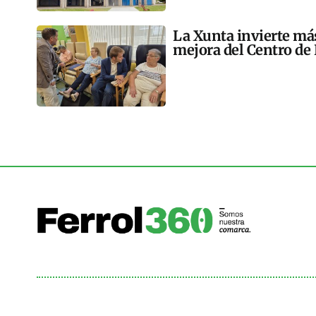
La Xunta invierte más
mejora del Centro de